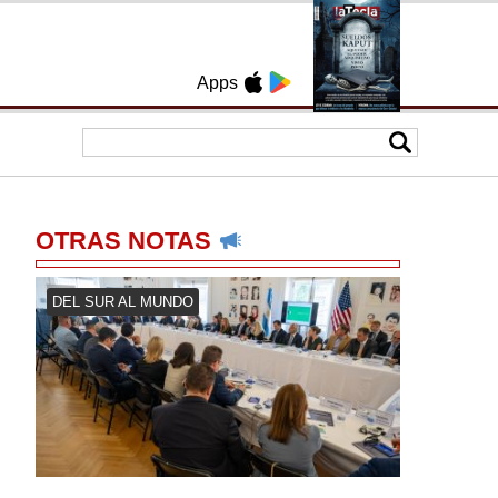
Apps
OTRAS NOTAS
DEL SUR AL MUNDO