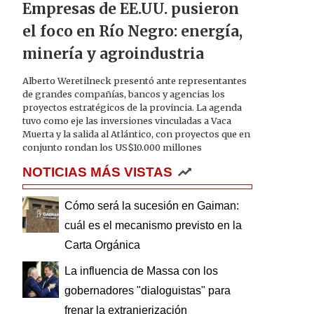
Empresas de EE.UU. pusieron
el foco en Río Negro: energía,
minería y agroindustria
Alberto Weretilneck presentó ante representantes
de grandes compañías, bancos y agencias los
proyectos estratégicos de la provincia. La agenda
tuvo como eje las inversiones vinculadas a Vaca
Muerta y la salida al Atlántico, con proyectos que en
conjunto rondan los US$10.000 millones
NOTICIAS MÁS VISTAS
Cómo será la sucesión en Gaiman:
cuál es el mecanismo previsto en la
Carta Orgánica
La influencia de Massa con los
gobernadores "dialoguistas" para
frenar la extranjerización