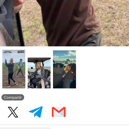
Compartir