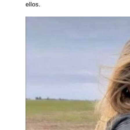
ellos.