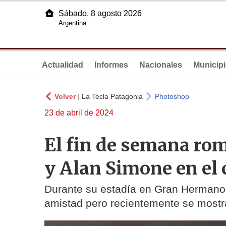
Sábado, 8 agosto 2026
Argentina
Actualidad
Informes
Nacionales
Municip
Volver
|
La Tecla Patagonia
Photoshop
23 de abril de 2024
El fin de semana rom
y Alan Simone en el
Durante su estadía en Gran Hermano,
amistad pero recientemente se most