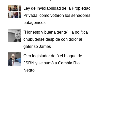
Ley de Inviolabilidad de la Propiedad
Privada: cómo votaron los senadores
patagónicos
"Honesto y buena gente", la política
chubutense despide con dolor al
galenso James
Otro legislador dejó el bloque de
JSRN y se sumó a Cambia Río
Negro