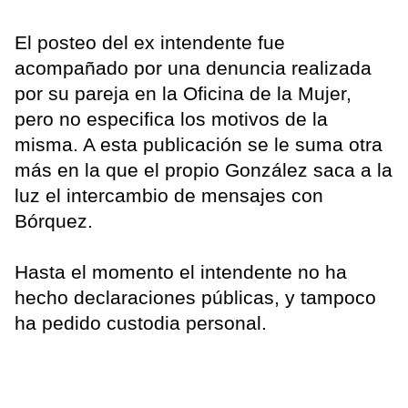
El posteo del ex intendente fue
acompañado por una denuncia realizada
por su pareja en la Oficina de la Mujer,
pero no especifica los motivos de la
misma. A esta publicación se le suma otra
más en la que el propio González saca a la
luz el intercambio de mensajes con
Bórquez.
Hasta el momento el intendente no ha
hecho declaraciones públicas, y tampoco
ha pedido custodia personal.