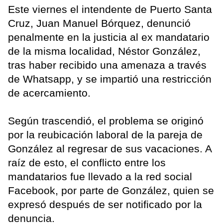
Este viernes el intendente de Puerto Santa
Cruz, Juan Manuel Bórquez, denunció
penalmente en la justicia al ex mandatario
de la misma localidad, Néstor González,
tras haber recibido una amenaza a través
de Whatsapp, y se impartió una restricción
de acercamiento.
Según trascendió, el problema se originó
por la reubicación laboral de la pareja de
González al regresar de sus vacaciones. A
raíz de esto, el conflicto entre los
mandatarios fue llevado a la red social
Facebook, por parte de González, quien se
expresó después de ser notificado por la
denuncia.