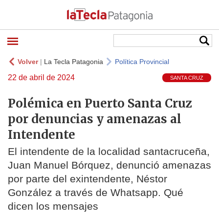
Volver
|
La Tecla Patagonia
Política Provincial
22 de abril de 2024
SANTA CRUZ
Polémica en Puerto Santa Cruz
por denuncias y amenazas al
Intendente
El intendente de la localidad santacruceña,
Juan Manuel Bórquez, denunció amenazas
por parte del exintendente, Néstor
González a través de Whatsapp. Qué
dicen los mensajes