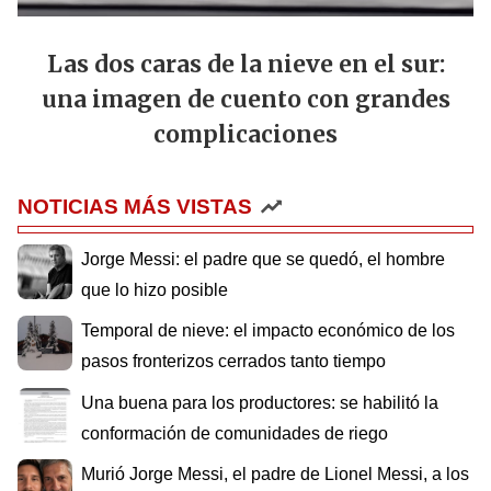
Las dos caras de la nieve en el sur:
una imagen de cuento con grandes
complicaciones
NOTICIAS MÁS VISTAS
Jorge Messi: el padre que se quedó, el hombre
que lo hizo posible
Temporal de nieve: el impacto económico de los
pasos fronterizos cerrados tanto tiempo
Una buena para los productores: se habilitó la
conformación de comunidades de riego
Murió Jorge Messi, el padre de Lionel Messi, a los