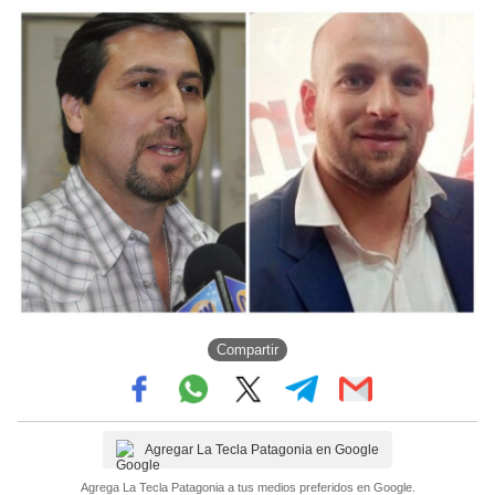
Compartir
Agregar La Tecla Patagonia en Google
Agrega La Tecla Patagonia a tus medios preferidos en Google.