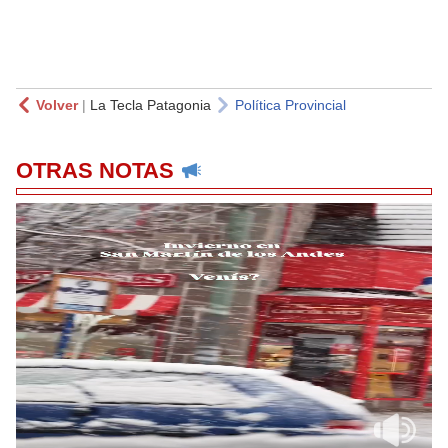
Volver
|
La Tecla Patagonia
Política Provincial
OTRAS NOTAS