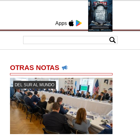
Apps
OTRAS NOTAS
DEL SUR AL MUNDO