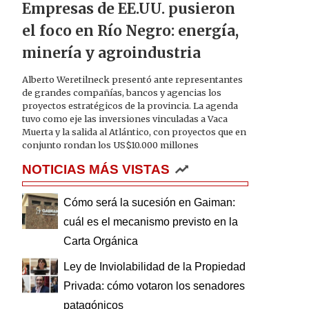
Empresas de EE.UU. pusieron
el foco en Río Negro: energía,
minería y agroindustria
Alberto Weretilneck presentó ante representantes
de grandes compañías, bancos y agencias los
proyectos estratégicos de la provincia. La agenda
tuvo como eje las inversiones vinculadas a Vaca
Muerta y la salida al Atlántico, con proyectos que en
conjunto rondan los US$10.000 millones
NOTICIAS MÁS VISTAS
Cómo será la sucesión en Gaiman:
cuál es el mecanismo previsto en la
Carta Orgánica
Ley de Inviolabilidad de la Propiedad
Privada: cómo votaron los senadores
patagónicos