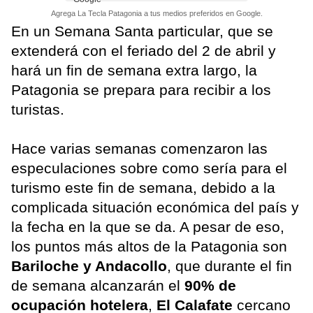
Agrega La Tecla Patagonia a tus medios preferidos en Google.
En un Semana Santa particular, que se
extenderá con el feriado del 2 de abril y
hará un fin de semana extra largo, la
Patagonia se prepara para recibir a los
turistas.
Hace varias semanas comenzaron las
especulaciones sobre como sería para el
turismo este fin de semana, debido a la
complicada situación económica del país y
la fecha en la que se da. A pesar de eso,
los puntos más altos de la Patagonia son
Bariloche y Andacollo
, que durante el fin
de semana alcanzarán el
90% de
ocupación hotelera
,
El Calafate
cercano