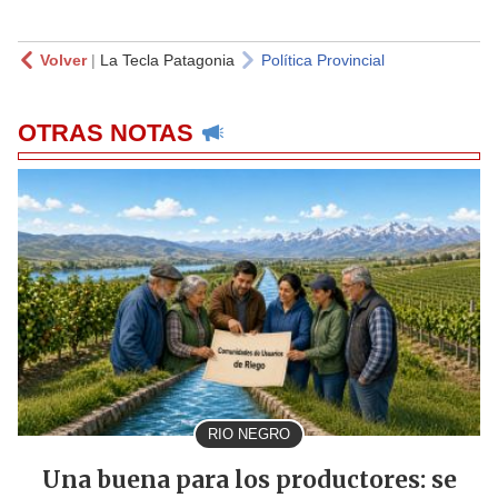
Volver
|
La Tecla Patagonia
Política Provincial
OTRAS NOTAS
RIO NEGRO
Una buena para los productores: se