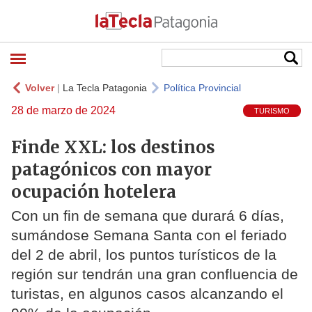
Volver
|
La Tecla Patagonia
Política Provincial
28 de marzo de 2024
TURISMO
Finde XXL: los destinos
patagónicos con mayor
ocupación hotelera
Con un fin de semana que durará 6 días,
sumándose Semana Santa con el feriado
del 2 de abril, los puntos turísticos de la
región sur tendrán una gran confluencia de
turistas, en algunos casos alcanzando el