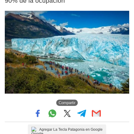
90% de la ocupación
Compartir
Agregar La Tecla Patagonia en Google