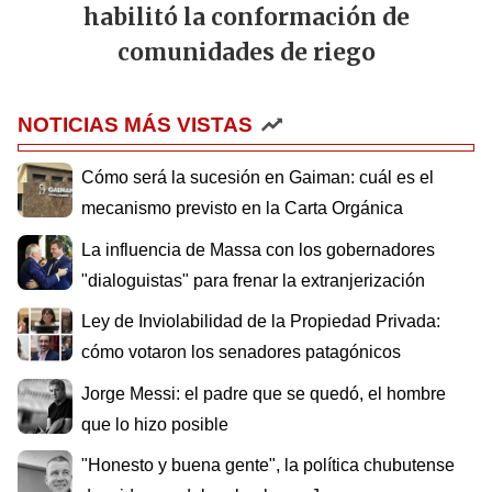
habilitó la conformación de
comunidades de riego
NOTICIAS MÁS VISTAS
Cómo será la sucesión en Gaiman: cuál es el
mecanismo previsto en la Carta Orgánica
La influencia de Massa con los gobernadores
"dialoguistas" para frenar la extranjerización
Ley de Inviolabilidad de la Propiedad Privada:
cómo votaron los senadores patagónicos
Jorge Messi: el padre que se quedó, el hombre
que lo hizo posible
"Honesto y buena gente", la política chubutense