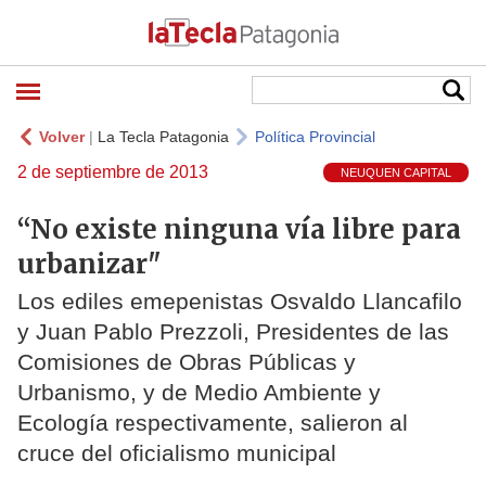
Volver
|
La Tecla Patagonia
Política Provincial
2 de septiembre de 2013
NEUQUEN CAPITAL
“No existe ninguna vía libre para
urbanizar"
Los ediles emepenistas Osvaldo Llancafilo
y Juan Pablo Prezzoli, Presidentes de las
Comisiones de Obras Públicas y
Urbanismo, y de Medio Ambiente y
Ecología respectivamente, salieron al
cruce del oficialismo municipal