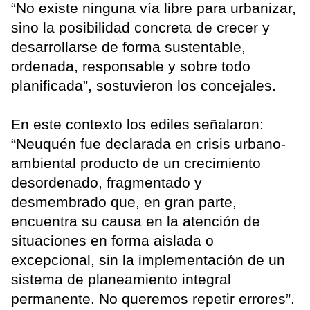
“No existe ninguna vía libre para urbanizar,
sino la posibilidad concreta de crecer y
desarrollarse de forma sustentable,
ordenada, responsable y sobre todo
planificada”, sostuvieron los concejales.
En este contexto los ediles señalaron:
“Neuquén fue declarada en crisis urbano-
ambiental producto de un crecimiento
desordenado, fragmentado y
desmembrado que, en gran parte,
encuentra su causa en la atención de
situaciones en forma aislada o
excepcional, sin la implementación de un
sistema de planeamiento integral
permanente. No queremos repetir errores”.