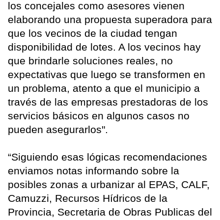
los concejales como asesores vienen
elaborando una propuesta superadora para
que los vecinos de la ciudad tengan
disponibilidad de lotes. A los vecinos hay
que brindarle soluciones reales, no
expectativas que luego se transformen en
un problema, atento a que el municipio a
través de las empresas prestadoras de los
servicios básicos en algunos casos no
pueden asegurarlos".
“Siguiendo esas lógicas recomendaciones
enviamos notas informando sobre la
posibles zonas a urbanizar al EPAS, CALF,
Camuzzi, Recursos Hídricos de la
Provincia, Secretaria de Obras Publicas del