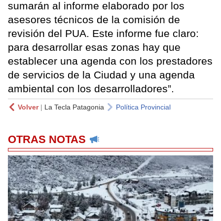
sumarán al informe elaborado por los
asesores técnicos de la comisión de
revisión del PUA. Este informe fue claro:
para desarrollar esas zonas hay que
establecer una agenda con los prestadores
de servicios de la Ciudad y una agenda
ambiental con los desarrolladores”.
Volver
|
La Tecla Patagonia
Política Provincial
OTRAS NOTAS