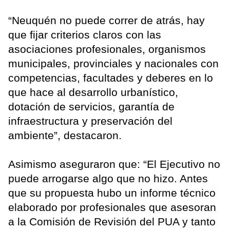
“Neuquén no puede correr de atrás, hay
que fijar criterios claros con las
asociaciones profesionales, organismos
municipales, provinciales y nacionales con
competencias, facultades y deberes en lo
que hace al desarrollo urbanístico,
dotación de servicios, garantía de
infraestructura y preservación del
ambiente”, destacaron.
Asimismo aseguraron que: “El Ejecutivo no
puede arrogarse algo que no hizo. Antes
que su propuesta hubo un informe técnico
elaborado por profesionales que asesoran
a la Comisión de Revisión del PUA y tanto