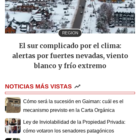
REGION
El sur complicado por el clima:
alertas por fuertes nevadas, viento
blanco y frío extremo
NOTICIAS MÁS VISTAS
Cómo será la sucesión en Gaiman: cuál es el
mecanismo previsto en la Carta Orgánica
Ley de Inviolabilidad de la Propiedad Privada:
cómo votaron los senadores patagónicos