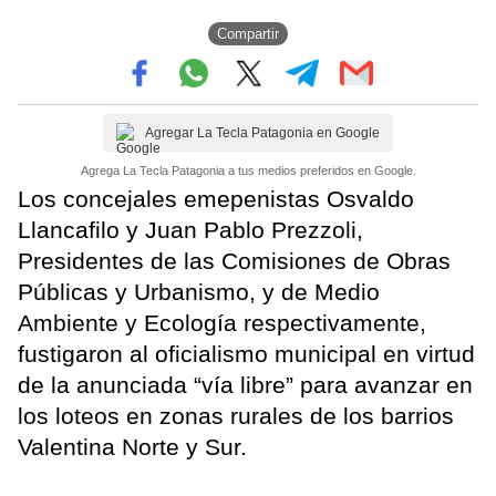
Compartir
Agregar La Tecla Patagonia en Google
Agrega La Tecla Patagonia a tus medios preferidos en Google.
Los concejales emepenistas Osvaldo
Llancafilo y Juan Pablo Prezzoli,
Presidentes de las Comisiones de Obras
Públicas y Urbanismo, y de Medio
Ambiente y Ecología respectivamente,
fustigaron al oficialismo municipal en virtud
de la anunciada “vía libre” para avanzar en
los loteos en zonas rurales de los barrios
Valentina Norte y Sur.