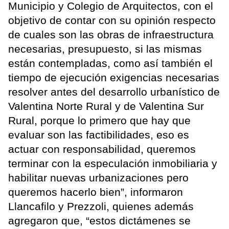
Municipio y Colegio de Arquitectos, con el
objetivo de contar con su opinión respecto
de cuales son las obras de infraestructura
necesarias, presupuesto, si las mismas
están contempladas, como así también el
tiempo de ejecución exigencias necesarias
resolver antes del desarrollo urbanístico de
Valentina Norte Rural y de Valentina Sur
Rural, porque lo primero que hay que
evaluar son las factibilidades, eso es
actuar con responsabilidad, queremos
terminar con la especulación inmobiliaria y
habilitar nuevas urbanizaciones pero
queremos hacerlo bien”, informaron
Llancafilo y Prezzoli, quienes además
agregaron que, “estos dictámenes se