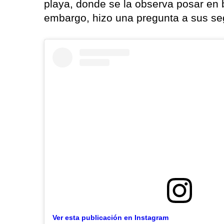
playa, donde se la observa posar en 
embargo, hizo una pregunta a sus se
Ver esta publicación en Instagram