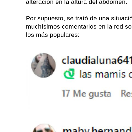
alteración en la altura del abdomen.
Por supuesto, se trató de una situac
muchísimos comentarios en la red so
los más populares: