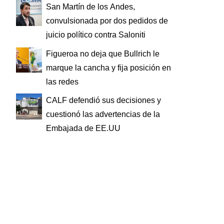
San Martín de los Andes,
convulsionada por dos pedidos de
juicio político contra Saloniti
Figueroa no deja que Bullrich le
marque la cancha y fija posición en
las redes
CALF defendió sus decisiones y
cuestionó las advertencias de la
Embajada de EE.UU