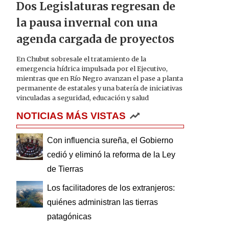
Dos Legislaturas regresan de
la pausa invernal con una
agenda cargada de proyectos
En Chubut sobresale el tratamiento de la
emergencia hídrica impulsada por el Ejecutivo,
mientras que en Río Negro avanzan el pase a planta
permanente de estatales y una batería de iniciativas
vinculadas a seguridad, educación y salud
NOTICIAS MÁS VISTAS
Con influencia sureña, el Gobierno
cedió y eliminó la reforma de la Ley
de Tierras
Los facilitadores de los extranjeros:
quiénes administran las tierras
patagónicas