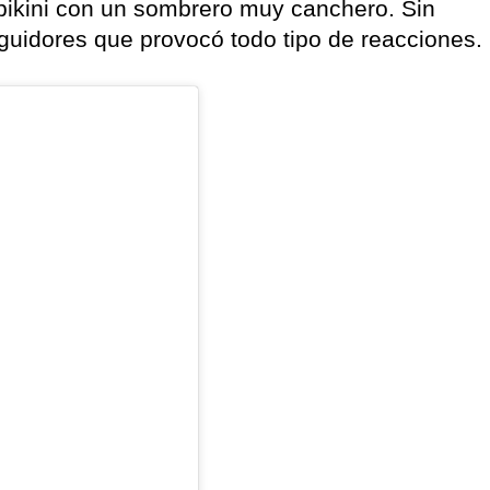
bikini con un sombrero muy canchero. Sin
guidores que provocó todo tipo de reacciones.