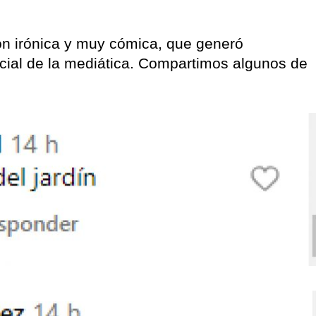
ión irónica y muy cómica, que generó
cial de la mediática. Compartimos algunos de