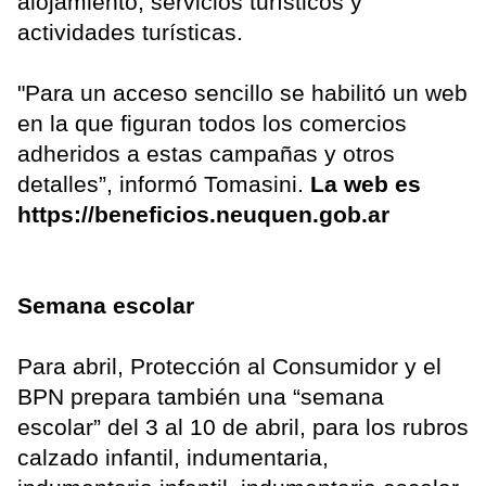
alojamiento, servicios turísticos y
actividades turísticas.
"Para un acceso sencillo se habilitó un web
en la que figuran todos los comercios
adheridos a estas campañas y otros
detalles”, informó Tomasini.
La web es
https://beneficios.neuquen.gob.ar
Semana escolar
Para abril, Protección al Consumidor y el
BPN prepara también una “semana
escolar” del 3 al 10 de abril, para los rubros
calzado infantil, indumentaria,