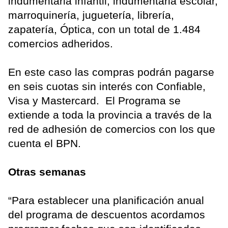
indumentaria infantil, indumentaria escolar,
marroquinería, juguetería, librería,
zapatería, Óptica, con un total de 1.484
comercios adheridos.
En este caso las compras podrán pagarse
en seis cuotas sin interés con Confiable,
Visa y Mastercard. El Programa se
extiende a toda la provincia a través de la
red de adhesión de comercios con los que
cuenta el BPN.
Otras semanas
“Para establecer una planificación anual
del programa de descuentos acordamos