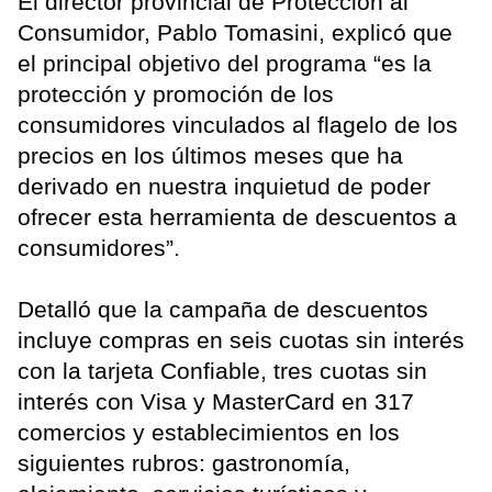
El director provincial de Protección al
Consumidor, Pablo Tomasini, explicó que
el principal objetivo del programa “es la
protección y promoción de los
consumidores vinculados al flagelo de los
precios en los últimos meses que ha
derivado en nuestra inquietud de poder
ofrecer esta herramienta de descuentos a
consumidores”.
Detalló que la campaña de descuentos
incluye compras en seis cuotas sin interés
con la tarjeta Confiable, tres cuotas sin
interés con Visa y MasterCard en 317
comercios y establecimientos en los
siguientes rubros: gastronomía,