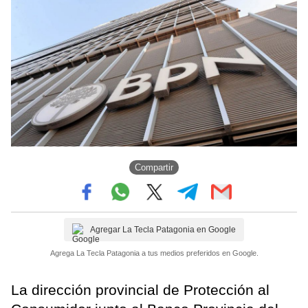
Compartir
Agregar La Tecla Patagonia en Google
Agrega La Tecla Patagonia a tus medios preferidos en Google.
La dirección provincial de Protección al