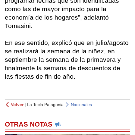
programar fechas que son identificadas
como las de mayor impacto para la
economía de los hogares”, adelantó
Tomasini.
En ese sentido, explicó que en julio/agosto
se realizará la semana de la niñez, en
septiembre la semana de la primavera y
finalmente la semana de descuentos de
las fiestas de fin de año.
Volver
|
La Tecla Patagonia
Nacionales
OTRAS NOTAS