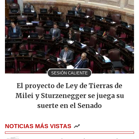
SESIÓN CALIENTE
El proyecto de Ley de Tierras de
Milei y Sturzenegger se juega su
suerte en el Senado
NOTICIAS MÁS VISTAS