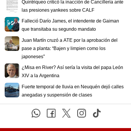
Quintriqueo criticó la inacción de Cancillería ante
las presiones yankees sobre CALF
Falleció Darío James, el intendente de Gaiman
que transitaba su segundo mandato
Juan Martín cruzó a ATE por la aprobación del
pase a planta: “Bajen y limpien como los
japoneses”
¿Misa en River? Así sería la visita del papa León
XIV a la Argentina
Fuerte temporal de lluvia en Neuquén dejó calles
anegadas y suspensión de clases