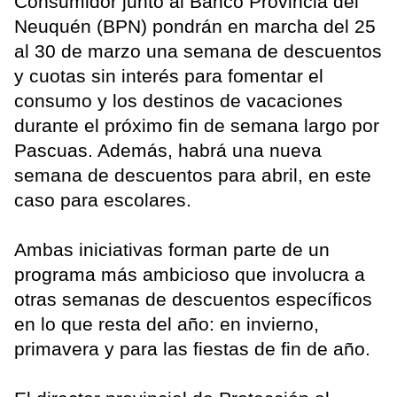
Consumidor junto al Banco Provincia del
Neuquén (BPN) pondrán en marcha del 25
al 30 de marzo una semana de descuentos
y cuotas sin interés para fomentar el
consumo y los destinos de vacaciones
durante el próximo fin de semana largo por
Pascuas. Además, habrá una nueva
semana de descuentos para abril, en este
caso para escolares.
Ambas iniciativas forman parte de un
programa más ambicioso que involucra a
otras semanas de descuentos específicos
en lo que resta del año: en invierno,
primavera y para las fiestas de fin de año.