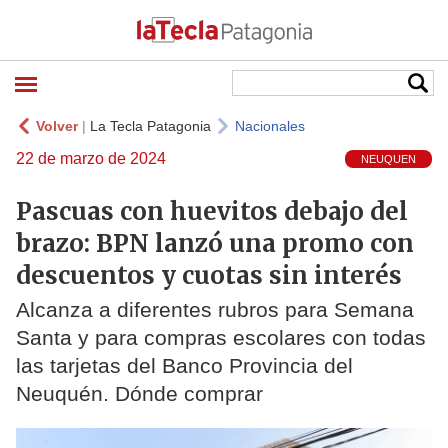
Volver
|
La Tecla Patagonia
Nacionales
22 de marzo de 2024
NEUQUEN
Pascuas con huevitos debajo del
brazo: BPN lanzó una promo con
descuentos y cuotas sin interés
Alcanza a diferentes rubros para Semana
Santa y para compras escolares con todas
las tarjetas del Banco Provincia del
Neuquén. Dónde comprar