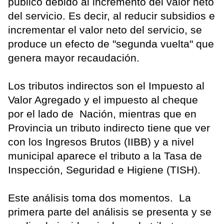
público debido al incremento del valor neto
del servicio. Es decir, al reducir subsidios e
incrementar el valor neto del servicio, se
produce un efecto de "segunda vuelta" que
genera mayor recaudación.
Los tributos indirectos son el Impuesto al
Valor Agregado y el impuesto al cheque
por el lado de Nación, mientras que en
Provincia un tributo indirecto tiene que ver
con los Ingresos Brutos (IIBB) y a nivel
municipal aparece el tributo a la Tasa de
Inspección, Seguridad e Higiene (TISH).
Este análisis toma dos momentos. La
primera parte del análisis se presenta y se