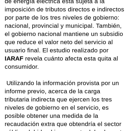
de energía eléctrica está sujeta a la
imposición de tributos directos e indirectos
por parte de los tres niveles de gobierno:
nacional, provincial y municipal. También,
el gobierno nacional mantiene un subsidio
que reduce el valor neto del servicio al
usuario final. El estudio realizado por
IARAF
revela cuánto afecta esta quita al
consumidor.
Utilizando la información provista por un
informe previo, acerca de la carga
tributaria indirecta que ejercen los tres
niveles de gobierno en el servicio, es
posible obtener una medida de la
recaudación extra que obtendría el sector