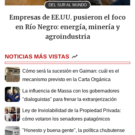
DEL SUR AL MUNDO
Empresas de EE.UU. pusieron el foco
en Río Negro: energía, minería y
agroindustria
NOTICIAS MÁS VISTAS
Cómo será la sucesión en Gaiman: cuál es el
mecanismo previsto en la Carta Orgánica
La influencia de Massa con los gobernadores
"dialoguistas" para frenar la extranjerización
Ley de Inviolabilidad de la Propiedad Privada:
cómo votaron los senadores patagónicos
"Honesto y buena gente", la política chubutense