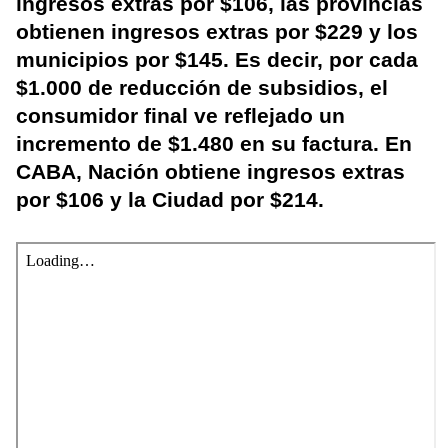
ingresos extras por $106, las provincias
obtienen ingresos extras por $229 y los
municipios por $145. Es decir, por cada
$1.000 de reducción de subsidios, el
consumidor final ve reflejado un
incremento de $1.480 en su factura. En
CABA, Nación obtiene ingresos extras
por $106 y la Ciudad por $214.