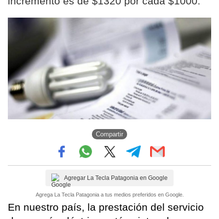
incremento es de $1320 por cada $1000.
Compartir
Agregar La Tecla Patagonia en Google
Agrega La Tecla Patagonia a tus medios preferidos en Google.
En nuestro país, la prestación del servicio