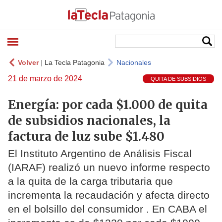
Volver
|
La Tecla Patagonia
Nacionales
21 de marzo de 2024
QUITA DE SUBSIDIOS
Energía: por cada $1.000 de quita
de subsidios nacionales, la
factura de luz sube $1.480
El Instituto Argentino de Análisis Fiscal
(IARAF) realizó un nuevo informe respecto
a la quita de la carga tributaria que
incrementa la recaudación y afecta directo
en el bolsillo del consumidor . En CABA el