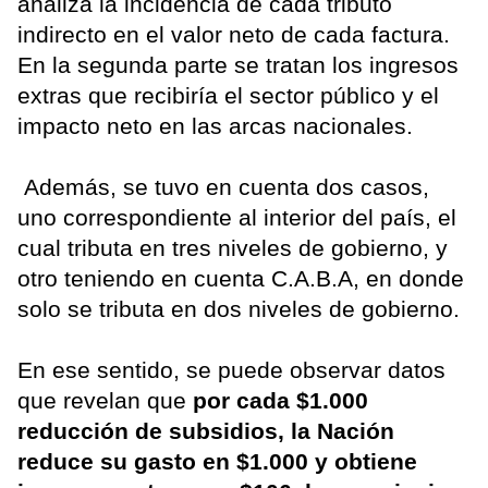
analiza la incidencia de cada tributo
indirecto en el valor neto de cada factura.
En la segunda parte se tratan los ingresos
extras que recibiría el sector público y el
impacto neto en las arcas nacionales.
Además, se tuvo en cuenta dos casos,
uno correspondiente al interior del país, el
cual tributa en tres niveles de gobierno, y
otro teniendo en cuenta C.A.B.A, en donde
solo se tributa en dos niveles de gobierno.
En ese sentido, se puede observar datos
que revelan que
por cada $1.000
reducción de subsidios, la Nación
reduce su gasto en $1.000 y obtiene