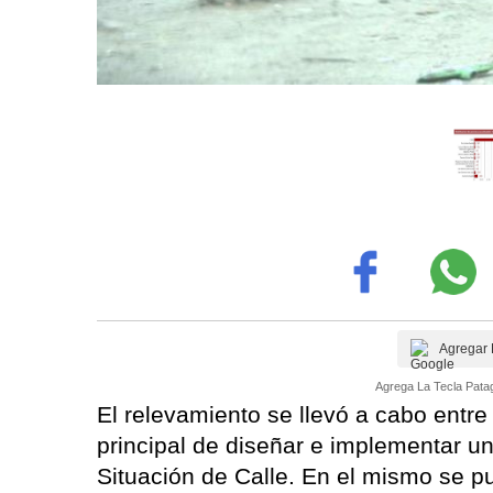
Agregar 
Agrega La Tecla Patag
El relevamiento se llevó a cabo entr
principal de diseñar e implementar 
Situación de Calle. En el mismo se p