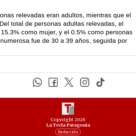
onas relevadas eran adultos, mientras que el
el total de personas adultas relevadas, el
l 15.3% como mujer, y el 0.5% como personas
ás numerosa fue de 30 a 39 años, seguida por
Copyright 2026
La Tecla Patagonia
Redacción