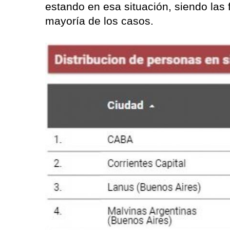
estando en esa situación, siendo las
mayoría de los casos.