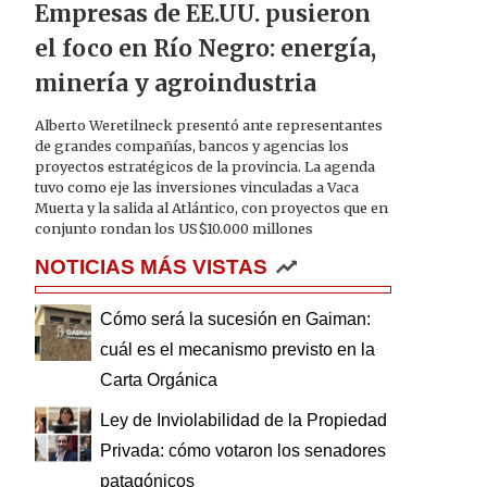
Empresas de EE.UU. pusieron
el foco en Río Negro: energía,
minería y agroindustria
Alberto Weretilneck presentó ante representantes
de grandes compañías, bancos y agencias los
proyectos estratégicos de la provincia. La agenda
tuvo como eje las inversiones vinculadas a Vaca
Muerta y la salida al Atlántico, con proyectos que en
conjunto rondan los US$10.000 millones
NOTICIAS MÁS VISTAS
Cómo será la sucesión en Gaiman:
cuál es el mecanismo previsto en la
Carta Orgánica
Ley de Inviolabilidad de la Propiedad
Privada: cómo votaron los senadores
patagónicos