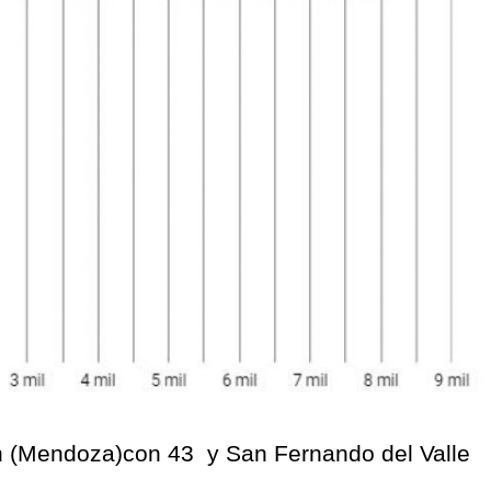
ín (Mendoza)con 43 y San Fernando del Valle