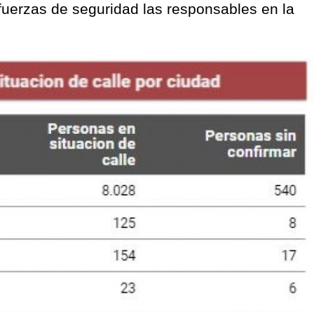
 fuerzas de seguridad las responsables en la