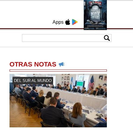
Apps
OTRAS NOTAS
DEL SUR AL MUNDO