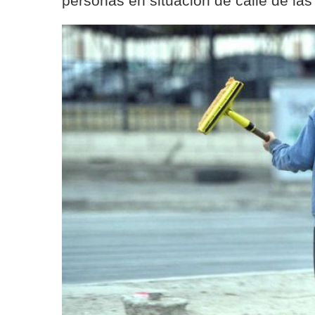
personas en situación de calle de la