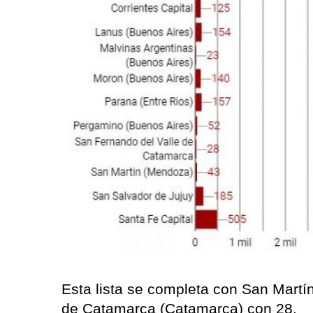
Esta lista se completa con San Mart
de Catamarca (Catamarca) con 28.