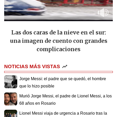
Las dos caras de la nieve en el sur:
una imagen de cuento con grandes
complicaciones
NOTICIAS MÁS VISTAS
Jorge Messi: el padre que se quedó, el hombre
que lo hizo posible
Murió Jorge Messi, el padre de Lionel Messi, a los
68 años en Rosario
Lionel Messi viaja de urgencia a Rosario tras la