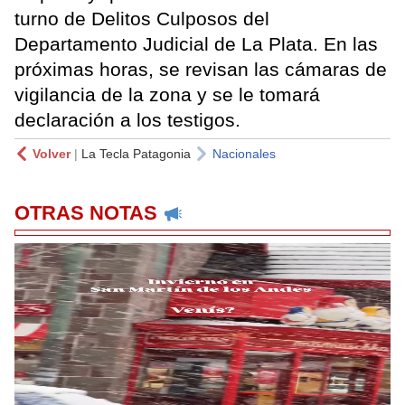
turno de Delitos Culposos del
Departamento Judicial de La Plata. En las
próximas horas, se revisan las cámaras de
vigilancia de la zona y se le tomará
declaración a los testigos.
Volver
|
La Tecla Patagonia
Nacionales
OTRAS NOTAS