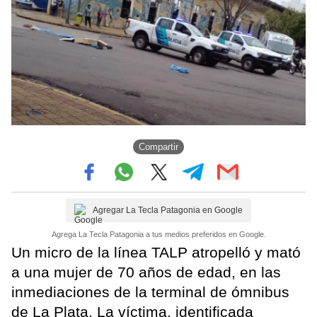
Compartir
Agregar La Tecla Patagonia en Google
Agrega La Tecla Patagonia a tus medios preferidos en Google.
Un micro de la línea TALP atropelló y mató
a una mujer de 70 años de edad, en las
inmediaciones de la terminal de ómnibus
de La Plata. La víctima, identificada