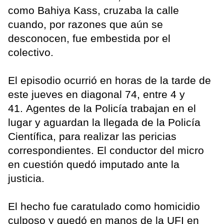
como Bahiya Kass, cruzaba la calle
cuando, por razones que aún se
desconocen, fue embestida por el
colectivo.
El episodio ocurrió en horas de la tarde de
este jueves en diagonal 74, entre 4 y
41. Agentes de la Policía trabajan en el
lugar y aguardan la llegada de la Policía
Científica, para realizar las pericias
correspondientes. El conductor del micro
en cuestión quedó imputado ante la
justicia.
El hecho fue caratulado como homicidio
culposo y quedó en manos de la UFI en