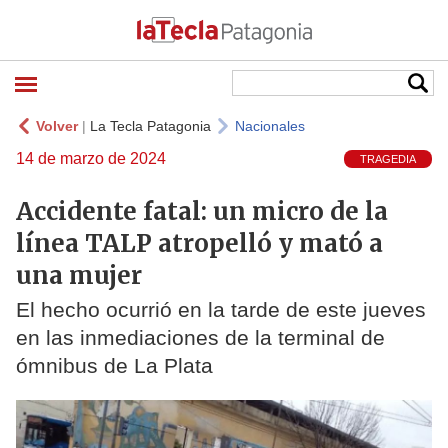
Volver
|
La Tecla Patagonia
Nacionales
14 de marzo de 2024
TRAGEDIA
Accidente fatal: un micro de la
línea TALP atropelló y mató a
una mujer
El hecho ocurrió en la tarde de este jueves
en las inmediaciones de la terminal de
ómnibus de La Plata