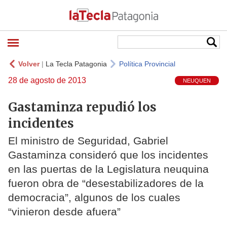
Volver
|
La Tecla Patagonia
Política Provincial
28 de agosto de 2013
NEUQUEN
Gastaminza repudió los
incidentes
El ministro de Seguridad, Gabriel
Gastaminza consideró que los incidentes
en las puertas de la Legislatura neuquina
fueron obra de “desestabilizadores de la
democracia”, algunos de los cuales
“vinieron desde afuera”