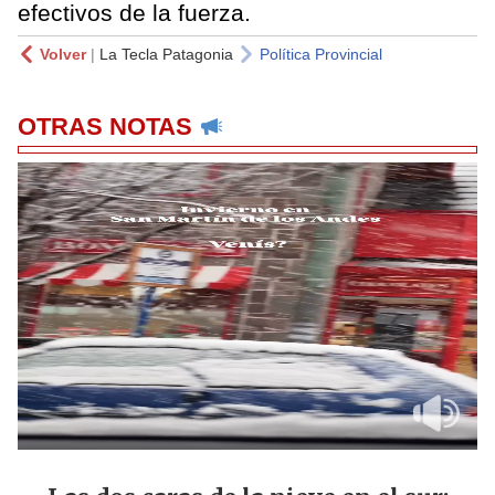
efectivos de la fuerza.
Volver
|
La Tecla Patagonia
Política Provincial
OTRAS NOTAS