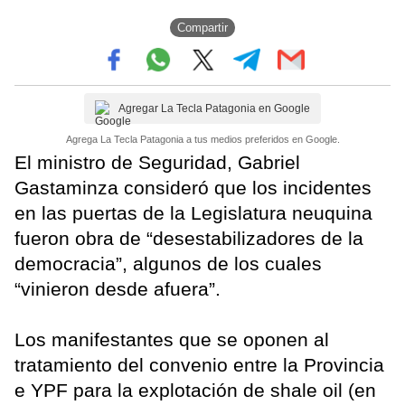
Compartir
Agregar La Tecla Patagonia en Google
Agrega La Tecla Patagonia a tus medios preferidos en Google.
El ministro de Seguridad, Gabriel
Gastaminza consideró que los incidentes
en las puertas de la Legislatura neuquina
fueron obra de “desestabilizadores de la
democracia”, algunos de los cuales
“vinieron desde afuera”.
Los manifestantes que se oponen al
tratamiento del convenio entre la Provincia
e YPF para la explotación de shale oil (en