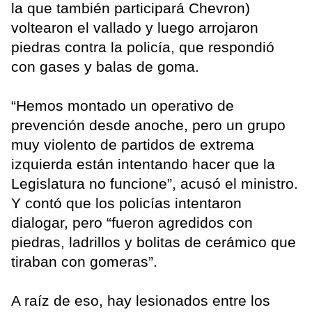
la que también participará Chevron)
voltearon el vallado y luego arrojaron
piedras contra la policía, que respondió
con gases y balas de goma.
“Hemos montado un operativo de
prevención desde anoche, pero un grupo
muy violento de partidos de extrema
izquierda están intentando hacer que la
Legislatura no funcione”, acusó el ministro.
Y contó que los policías intentaron
dialogar, pero “fueron agredidos con
piedras, ladrillos y bolitas de cerámico que
tiraban con gomeras”.
A raíz de eso, hay lesionados entre los