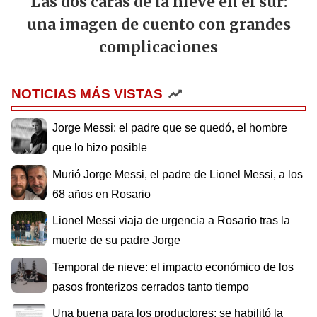
Las dos caras de la nieve en el sur:
una imagen de cuento con grandes
complicaciones
NOTICIAS MÁS VISTAS
Jorge Messi: el padre que se quedó, el hombre
que lo hizo posible
Murió Jorge Messi, el padre de Lionel Messi, a los
68 años en Rosario
Lionel Messi viaja de urgencia a Rosario tras la
muerte de su padre Jorge
Temporal de nieve: el impacto económico de los
pasos fronterizos cerrados tanto tiempo
Una buena para los productores: se habilitó la