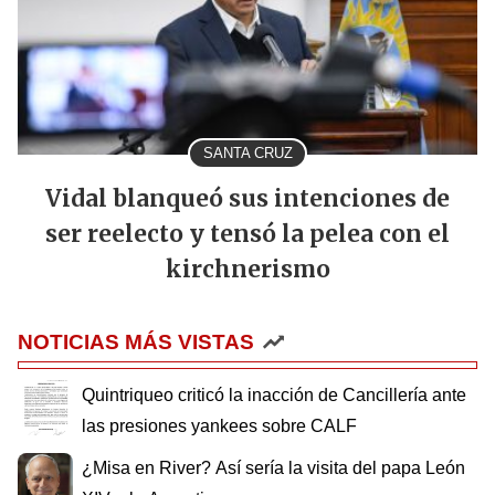
SANTA CRUZ
Vidal blanqueó sus intenciones de
ser reelecto y tensó la pelea con el
kirchnerismo
NOTICIAS MÁS VISTAS
Quintriqueo criticó la inacción de Cancillería ante
las presiones yankees sobre CALF
¿Misa en River? Así sería la visita del papa León