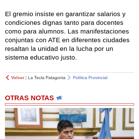
El gremio insiste en garantizar salarios y
condiciones dignas tanto para docentes
como para alumnos. Las manifestaciones
conjuntas con ATE en diferentes ciudades
resaltan la unidad en la lucha por un
sistema educativo justo.
Volver
|
La Tecla Patagonia
Política Provincial
OTRAS NOTAS