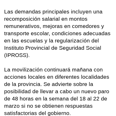
Las demandas principales incluyen una
recomposición salarial en montos
remunerativos, mejoras en comedores y
transporte escolar, condiciones adecuadas
en las escuelas y la regularización del
Instituto Provincial de Seguridad Social
(IPROSS).
La movilización continuará mañana con
acciones locales en diferentes localidades
de la provincia. Se advierte sobre la
posibilidad de llevar a cabo un nuevo paro
de 48 horas en la semana del 18 al 22 de
marzo si no se obtienen respuestas
satisfactorias del gobierno.