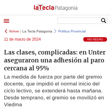
Volver
|
La Tecla Patagonia
Política Provincial
11 de marzo de 2024
RIO NEGRO
Las clases, complicadas: en Unter
aseguraron una adhesión al paro
cercana al 95%
La medida de fuerza por parte del gremio
docente, que impidió el normal inicio del
ciclo lectivo, se extenderá hasta mañana.
Desde temprano, el gremio se movilizó en
Viedma