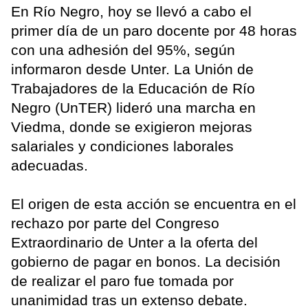
En Río Negro, hoy se llevó a cabo el
primer día de un paro docente por 48 horas
con una adhesión del 95%, según
informaron desde Unter. La Unión de
Trabajadores de la Educación de Río
Negro (UnTER) lideró una marcha en
Viedma, donde se exigieron mejoras
salariales y condiciones laborales
adecuadas.
El origen de esta acción se encuentra en el
rechazo por parte del Congreso
Extraordinario de Unter a la oferta del
gobierno de pagar en bonos. La decisión
de realizar el paro fue tomada por
unanimidad tras un extenso debate.