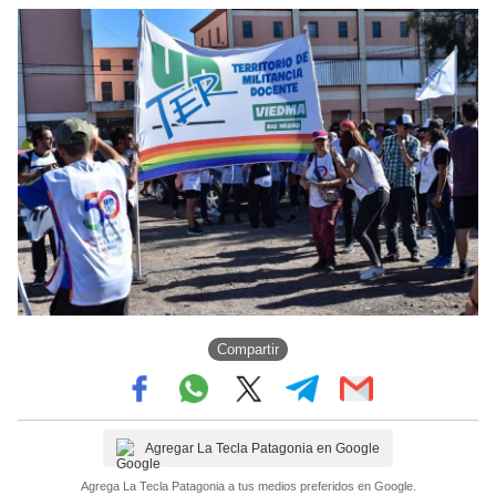
Compartir
Agregar La Tecla Patagonia en Google
Agrega La Tecla Patagonia a tus medios preferidos en Google.