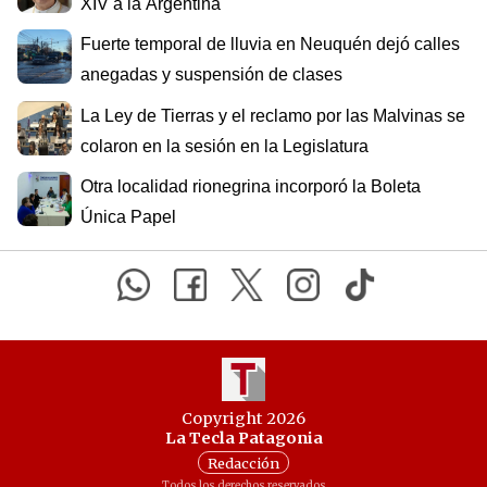
XIV a la Argentina
Fuerte temporal de lluvia en Neuquén dejó calles
anegadas y suspensión de clases
La Ley de Tierras y el reclamo por las Malvinas se
colaron en la sesión en la Legislatura
Otra localidad rionegrina incorporó la Boleta
Única Papel
Copyright 2026
La Tecla Patagonia
Redacción
Todos los derechos reservados