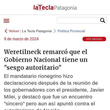
Volver
|
La Tecla Patagonia
Política Provincial
9 de marzo de 2024
RÍO NEGRO
Weretilneck remarcó que el
Gobierno Nacional tiene un
"sesgo autoritario"
El mandatario rionegrino hizo
declaraciones después de la reunión de
los gobernadores con el presidente, Javier
Milei, y destacó que fue un encuentro
"sincero" pero aun así apuntó contra el