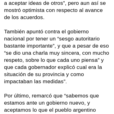
a aceptar ideas de otros”, pero aun así se
mostró optimista con respecto al avance
de los acuerdos.
También apuntó contra el gobierno
nacional por tener un “sesgo autoritario
bastante importante”, y que a pesar de eso
“se dio una charla muy sincera, con mucho
respeto, sobre lo que cada uno piensa” y
que cada gobernador explicó cual era la
situación de su provincia y como
impactaban las medidas”.
Por último, remarcó que “sabemos que
estamos ante un gobierno nuevo, y
aceptamos lo que el pueblo argentino