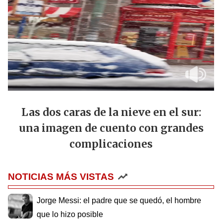
Las dos caras de la nieve en el sur:
una imagen de cuento con grandes
complicaciones
NOTICIAS MÁS VISTAS
Jorge Messi: el padre que se quedó, el hombre
que lo hizo posible