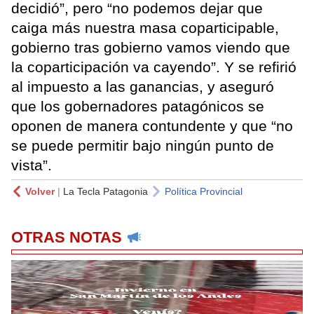
decidió”, pero “no podemos dejar que
caiga más nuestra masa coparticipable,
gobierno tras gobierno vamos viendo que
la coparticipación va cayendo”. Y se refirió
al impuesto a las ganancias, y aseguró
que los gobernadores patagónicos se
oponen de manera contundente y que “no
se puede permitir bajo ningún punto de
vista”.
Volver
|
La Tecla Patagonia
Política Provincial
OTRAS NOTAS