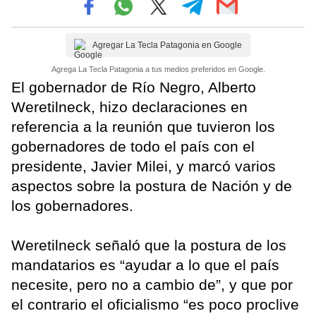
Agregar La Tecla Patagonia en Google
Agrega La Tecla Patagonia a tus medios preferidos en Google.
El gobernador de Río Negro, Alberto
Weretilneck, hizo declaraciones en
referencia a la reunión que tuvieron los
gobernadores de todo el país con el
presidente, Javier Milei, y marcó varios
aspectos sobre la postura de Nación y de
los gobernadores.
Weretilneck señaló que la postura de los
mandatarios es “ayudar a lo que el país
necesite, pero no a cambio de”, y que por
el contrario el oficialismo “es poco proclive