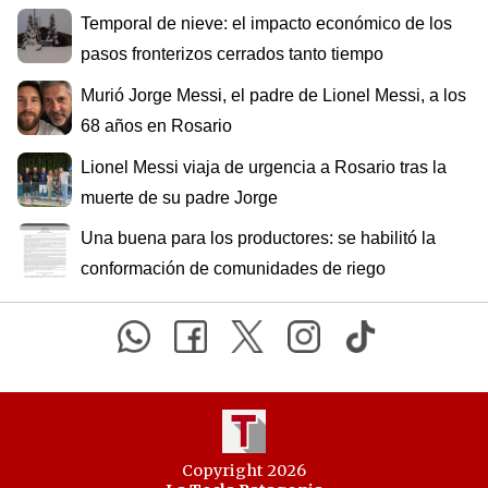
Temporal de nieve: el impacto económico de los
pasos fronterizos cerrados tanto tiempo
Murió Jorge Messi, el padre de Lionel Messi, a los
68 años en Rosario
Lionel Messi viaja de urgencia a Rosario tras la
muerte de su padre Jorge
Una buena para los productores: se habilitó la
conformación de comunidades de riego
Copyright 2026