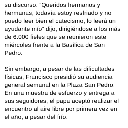
su discurso. “Queridos hermanos y
hermanas, todavía estoy resfriado y no
puedo leer bien el catecismo, lo leerá un
ayudante mío” dijo, dirigiéndose a los más
de 6.000 fieles que se reunieron este
miércoles frente a la Basílica de San
Pedro.
Sin embargo, a pesar de las dificultades
físicas, Francisco presidió su audiencia
general semanal en la Plaza San Pedro.
En una muestra de esfuerzo y entrega a
sus seguidores, el papa aceptó realizar el
encuentro al aire libre por primera vez en
el año, a pesar del frío.