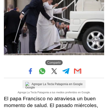
Compartir
Agregar La Tecla Patagonia en Google
Agrega La Tecla Patagonia a tus medios preferidos en Google.
El papa Francisco no atraviesa un buen
momento de salud. El pasado miércoles,