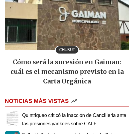
CHUBUT
Cómo será la sucesión en Gaiman:
cuál es el mecanismo previsto en la
Carta Orgánica
NOTICIAS MÁS VISTAS
Quintriqueo criticó la inacción de Cancillería ante
las presiones yankees sobre CALF