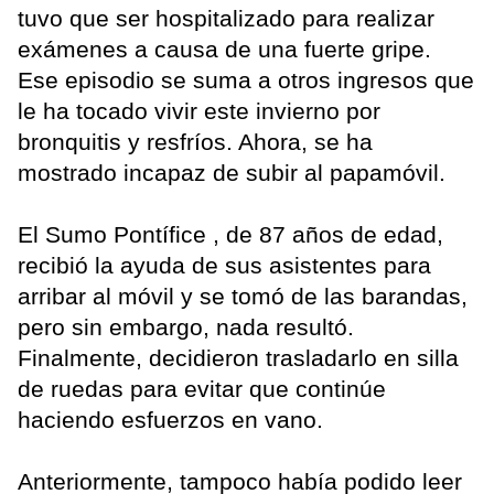
tuvo que ser hospitalizado para realizar
exámenes a causa de una fuerte gripe.
Ese episodio se suma a otros ingresos que
le ha tocado vivir este invierno por
bronquitis y resfríos. Ahora, se ha
mostrado incapaz de subir al papamóvil.
El Sumo Pontífice , de 87 años de edad,
recibió la ayuda de sus asistentes para
arribar al móvil y se tomó de las barandas,
pero sin embargo, nada resultó.
Finalmente, decidieron trasladarlo en silla
de ruedas para evitar que continúe
haciendo esfuerzos en vano.
Anteriormente, tampoco había podido leer