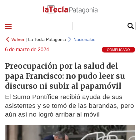
Volver
|
La Tecla Patagonia
Nacionales
6 de marzo de 2024
COMPLICADO
Preocupación por la salud del
papa Francisco: no pudo leer su
discurso ni subir al papamóvil
El Sumo Pontífice recibió ayuda de sus
asistentes y se tomó de las barandas, pero
aún así no logró arribar al móvil