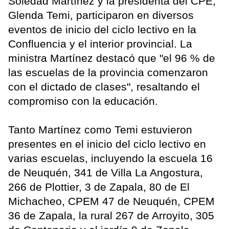
Soledad Martínez y la presidenta del CPE,
Glenda Temi, participaron en diversos
eventos de inicio del ciclo lectivo en la
Confluencia y el interior provincial. La
ministra Martínez destacó que "el 96 % de
las escuelas de la provincia comenzaron
con el dictado de clases", resaltando el
compromiso con la educación.
Tanto Martínez como Temi estuvieron
presentes en el inicio del ciclo lectivo en
varias escuelas, incluyendo la escuela 16
de Neuquén, 341 de Villa La Angostura,
266 de Plottier, 3 de Zapala, 80 de El
Michacheo, CPEM 47 de Neuquén, CPEM
36 de Zapala, la rural 267 de Arroyito, 305