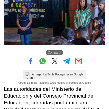
Compartir
Agregar La Tecla Patagonia en Google
Agrega La Tecla Patagonia a tus medios preferidos en Google.
Las autoridades del Ministerio de
Educación y del Consejo Provincial de
Educación, lideradas por la ministra