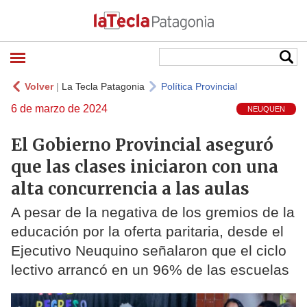
Volver
|
La Tecla Patagonia
Política Provincial
6 de marzo de 2024
NEUQUEN
El Gobierno Provincial aseguró
que las clases iniciaron con una
alta concurrencia a las aulas
A pesar de la negativa de los gremios de la
educación por la oferta paritaria, desde el
Ejecutivo Neuquino señalaron que el ciclo
lectivo arrancó en un 96% de las escuelas