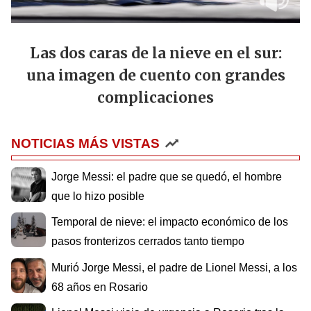
Las dos caras de la nieve en el sur:
una imagen de cuento con grandes
complicaciones
NOTICIAS MÁS VISTAS
Jorge Messi: el padre que se quedó, el hombre
que lo hizo posible
Temporal de nieve: el impacto económico de los
pasos fronterizos cerrados tanto tiempo
Murió Jorge Messi, el padre de Lionel Messi, a los
68 años en Rosario