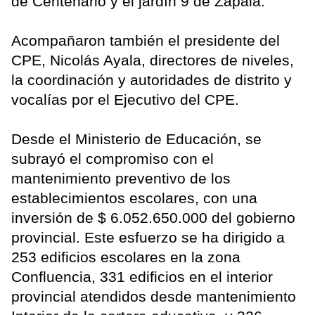
de Centenario y el jardín 9 de Zapala.
Acompañaron también el presidente del
CPE, Nicolás Ayala, directores de niveles,
la coordinación y autoridades de distrito y
vocalías por el Ejecutivo del CPE.
Desde el Ministerio de Educación, se
subrayó el compromiso con el
mantenimiento preventivo de los
establecimientos escolares, con una
inversión de $ 6.052.650.000 del gobierno
provincial. Este esfuerzo se ha dirigido a
253 edificios escolares en la zona
Confluencia, 331 edificios en el interior
provincial atendidos desde mantenimiento