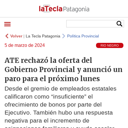
Volver
|
La Tecla Patagonia
Política Provincial
5 de marzo de 2024
RIO NEGRO
ATE rechazó la oferta del
Gobierno Provincial y anunció un
paro para el próximo lunes
Desde el gremio de empleados estatales
calificaron como “insuficiente” el
ofrecimiento de bonos por parte del
Ejecutivo. También hubo una respuesta
negativa para el incremento de