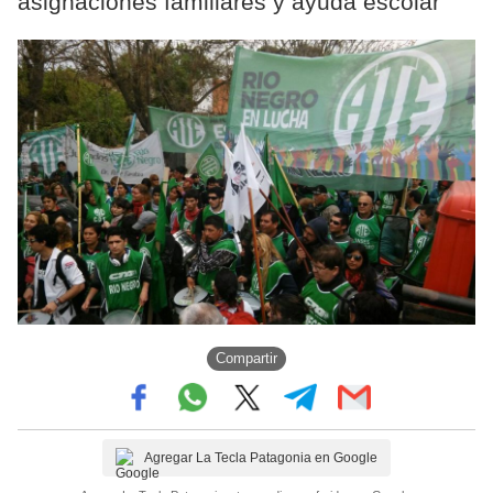
asignaciones familiares y ayuda escolar
Compartir
Agregar La Tecla Patagonia en Google