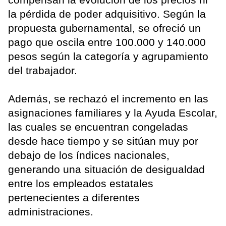
la pérdida de poder adquisitivo. Según la
propuesta gubernamental, se ofreció un
pago que oscila entre 100.000 y 140.000
pesos según la categoría y agrupamiento
del trabajador.
Además, se rechazó el incremento en las
asignaciones familiares y la Ayuda Escolar,
las cuales se encuentran congeladas
desde hace tiempo y se sitúan muy por
debajo de los índices nacionales,
generando una situación de desigualdad
entre los empleados estatales
pertenecientes a diferentes
administraciones.