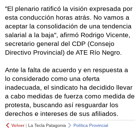
"El plenario ratificó la visión expresada por
esta conducción horas atrás. No vamos a
aceptar la consolidación de una tendencia
salarial a la baja", afirmó Rodrigo Vicente,
secretario general del CDP (Consejo
Directivo Provincial) de ATE Río Negro.
Ante la falta de acuerdo y en respuesta a
lo considerado como una oferta
inadecuada, el sindicato ha decidido llevar
a cabo medidas de fuerza como medida de
protesta, buscando así resguardar los
derechos e intereses de sus afiliados.
Volver
|
La Tecla Patagonia
Política Provincial