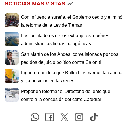
NOTICIAS MÁS VISTAS
Con influencia sureña, el Gobierno cedió y eliminó
la reforma de la Ley de Tierras
Los facilitadores de los extranjeros: quiénes
administran las tierras patagónicas
San Martín de los Andes, convulsionada por dos
pedidos de juicio político contra Saloniti
Figueroa no deja que Bullrich le marque la cancha
y fija posición en las redes
Proponen reformar el Directorio del ente que
controla la concesión del cerro Catedral