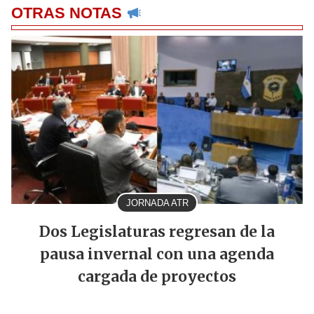
OTRAS NOTAS
JORNADA ATR
Dos Legislaturas regresan de la
pausa invernal con una agenda
cargada de proyectos