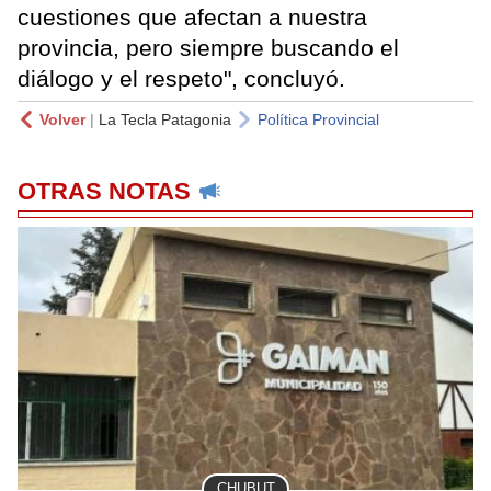
cuestiones que afectan a nuestra
provincia, pero siempre buscando el
diálogo y el respeto", concluyó.
Volver
|
La Tecla Patagonia
Política Provincial
OTRAS NOTAS
CHUBUT