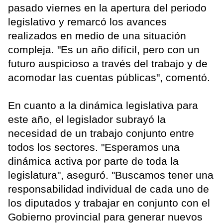
pasado viernes en la apertura del periodo
legislativo y remarcó los avances
realizados en medio de una situación
compleja. "Es un año difícil, pero con un
futuro auspicioso a través del trabajo y de
acomodar las cuentas públicas", comentó.
En cuanto a la dinámica legislativa para
este año, el legislador subrayó la
necesidad de un trabajo conjunto entre
todos los sectores. "Esperamos una
dinámica activa por parte de toda la
legislatura", aseguró. "Buscamos tener una
responsabilidad individual de cada uno de
los diputados y trabajar en conjunto con el
Gobierno provincial para generar nuevos