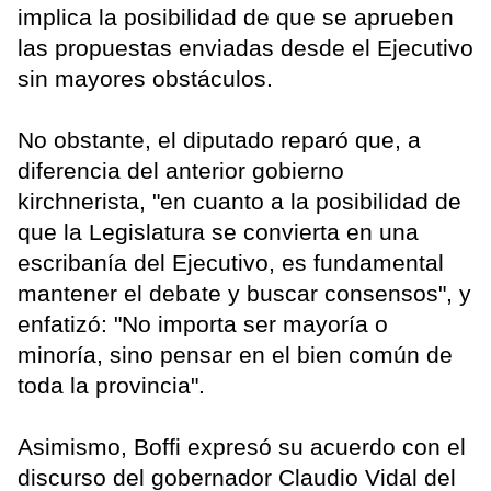
implica la posibilidad de que se aprueben
las propuestas enviadas desde el Ejecutivo
sin mayores obstáculos.
No obstante, el diputado reparó que, a
diferencia del anterior gobierno
kirchnerista, "en cuanto a la posibilidad de
que la Legislatura se convierta en una
escribanía del Ejecutivo, es fundamental
mantener el debate y buscar consensos", y
enfatizó: "No importa ser mayoría o
minoría, sino pensar en el bien común de
toda la provincia".
Asimismo, Boffi expresó su acuerdo con el
discurso del gobernador Claudio Vidal del