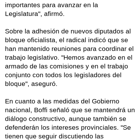
importantes para avanzar en la
Legislatura", afirmó.
Sobre la adhesión de nuevos diputados al
bloque oficialista, el radical indicó que se
han mantenido reuniones para coordinar el
trabajo legislativo. "Hemos avanzado en el
armado de las comisiones y en el trabajo
conjunto con todos los legisladores del
bloque", aseguró.
En cuanto a las medidas del Gobierno
nacional, Boffi señaló que se mantendrá un
diálogo constructivo, aunque también se
defenderán los intereses provinciales. "Se
tienen que seguir discutiendo las