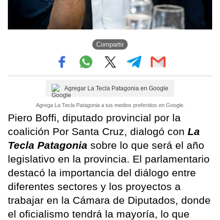
Compartir
Agregar La Tecla Patagonia en Google
Agrega La Tecla Patagonia a tus medios preferidos en Google.
Piero Boffi, diputado provincial por la
coalición Por Santa Cruz, dialogó con
La
Tecla Patagonia
sobre lo que será el año
legislativo en la provincia. El parlamentario
destacó la importancia del diálogo entre
diferentes sectores y los proyectos a
trabajar en la Cámara de Diputados, donde
el oficialismo tendrá la mayoría, lo que