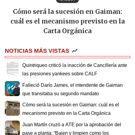
Cómo será la sucesión en Gaiman:
cuál es el mecanismo previsto en la
Carta Orgánica
NOTICIAS MÁS VISTAS
Quintriqueo criticó la inacción de Cancillería ante
las presiones yankees sobre CALF
Falleció Darío James, el intendente de Gaiman
que transitaba su segundo mandato
Cómo será la sucesión en Gaiman: cuál es el
mecanismo previsto en la Carta Orgánica
Juan Martín cruzó a ATE por la aprobación del
pase a planta: “Bajen y limpien como los