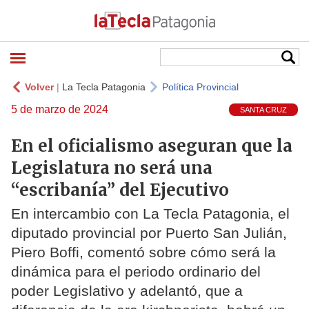
Volver
|
La Tecla Patagonia
Política Provincial
5 de marzo de 2024
SANTA CRUZ
En el oficialismo aseguran que la
Legislatura no será una
“escribanía” del Ejecutivo
En intercambio con La Tecla Patagonia, el
diputado provincial por Puerto San Julián,
Piero Boffi, comentó sobre cómo será la
dinámica para el periodo ordinario del
poder Legislativo y adelantó, que a