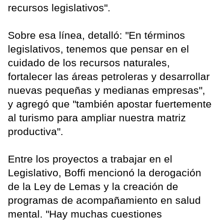
recursos legislativos".
Sobre esa línea, detalló: "En términos
legislativos, tenemos que pensar en el
cuidado de los recursos naturales,
fortalecer las áreas petroleras y desarrollar
nuevas pequeñas y medianas empresas",
y agregó que "también apostar fuertemente
al turismo para ampliar nuestra matriz
productiva".
Entre los proyectos a trabajar en el
Legislativo, Boffi mencionó la derogación
de la Ley de Lemas y la creación de
programas de acompañamiento en salud
mental. "Hay muchas cuestiones