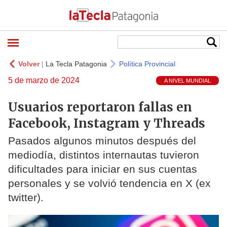
Volver
|
La Tecla Patagonia
Política Provincial
5 de marzo de 2024
A NIVEL MUNDIAL
Usuarios reportaron fallas en
Facebook, Instagram y Threads
Pasados algunos minutos después del
mediodía, distintos internautas tuvieron
dificultades para iniciar en sus cuentas
personales y se volvió tendencia en X (ex
twitter).