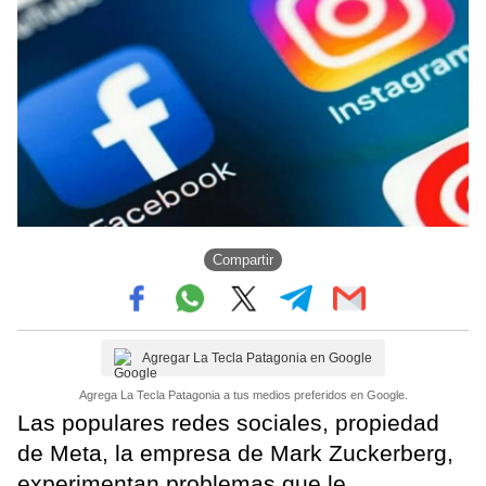
Compartir
Agregar La Tecla Patagonia en Google
Agrega La Tecla Patagonia a tus medios preferidos en Google.
Las populares redes sociales, propiedad
de Meta, la empresa de Mark Zuckerberg,
experimentan problemas que le