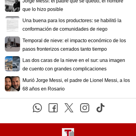
Jorge Messi: el padre que se quedó, el hombre
que lo hizo posible
Una buena para los productores: se habilitó la
conformación de comunidades de riego
Temporal de nieve: el impacto económico de los
pasos fronterizos cerrados tanto tiempo
Las dos caras de la nieve en el sur: una imagen
de cuento con grandes complicaciones
Murió Jorge Messi, el padre de Lionel Messi, a los
68 años en Rosario