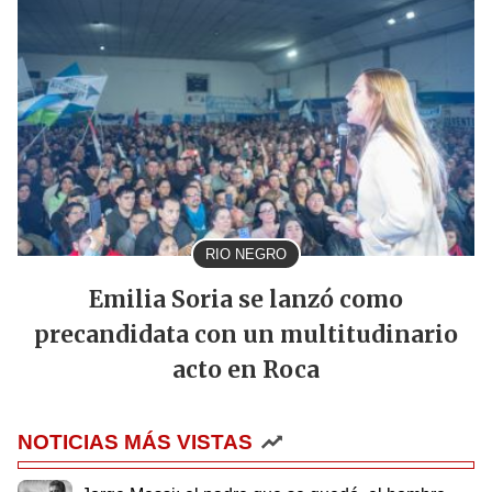
RIO NEGRO
Emilia Soria se lanzó como
precandidata con un multitudinario
acto en Roca
NOTICIAS MÁS VISTAS