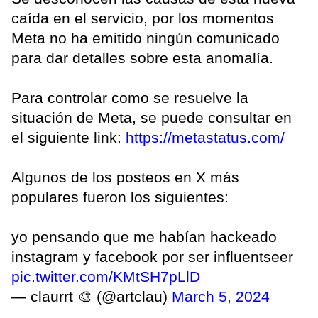
caída en el servicio, por los momentos
Meta no ha emitido ningún comunicado
para dar detalles sobre esta anomalía.
Para controlar como se resuelve la
situación de Meta, se puede consultar en
el siguiente link:
https://metastatus.com/
Algunos de los posteos en X más
populares fueron los siguientes:
yo pensando que me habían hackeado
instagram y facebook por ser influentseer
pic.twitter.com/KMtSH7pLlD
— claurrt 🎨 (@artclau)
March 5, 2024