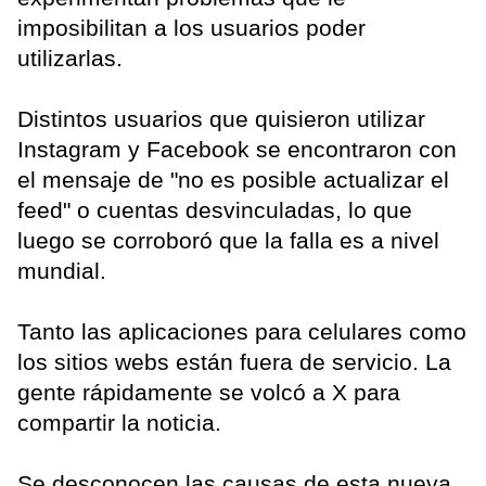
imposibilitan a los usuarios poder
utilizarlas.
Distintos usuarios que quisieron utilizar
Instagram y Facebook se encontraron con
el mensaje de "no es posible actualizar el
feed" o cuentas desvinculadas, lo que
luego se corroboró que la falla es a nivel
mundial.
Tanto las aplicaciones para celulares como
los sitios webs están fuera de servicio. La
gente rápidamente se volcó a X para
compartir la noticia.
Se desconocen las causas de esta nueva