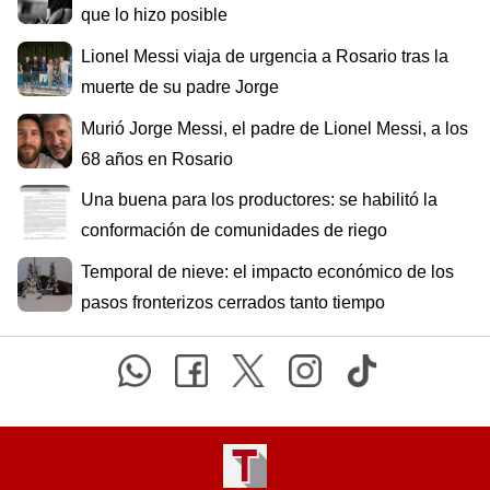
que lo hizo posible
Lionel Messi viaja de urgencia a Rosario tras la
muerte de su padre Jorge
Murió Jorge Messi, el padre de Lionel Messi, a los
68 años en Rosario
Una buena para los productores: se habilitó la
conformación de comunidades de riego
Temporal de nieve: el impacto económico de los
pasos fronterizos cerrados tanto tiempo