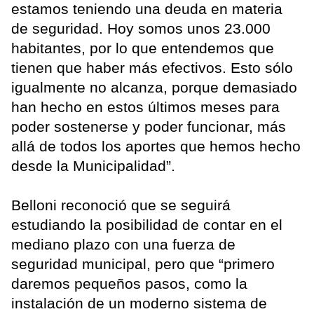
estamos teniendo una deuda en materia
de seguridad. Hoy somos unos 23.000
habitantes, por lo que entendemos que
tienen que haber más efectivos. Esto sólo
igualmente no alcanza, porque demasiado
han hecho en estos últimos meses para
poder sostenerse y poder funcionar, más
allá de todos los aportes que hemos hecho
desde la Municipalidad”.
Belloni reconoció que se seguirá
estudiando la posibilidad de contar en el
mediano plazo con una fuerza de
seguridad municipal, pero que “primero
daremos pequeños pasos, como la
instalación de un moderno sistema de