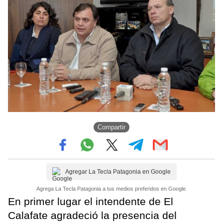
Compartir
Agregar La Tecla Patagonia en Google
Agrega La Tecla Patagonia a tus medios preferidos en Google.
En primer lugar el intendente de El
Calafate agradeció la presencia del