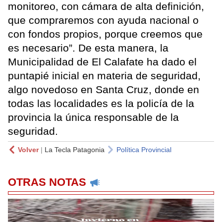
monitoreo, con cámara de alta definición,
que compraremos con ayuda nacional o
con fondos propios, porque creemos que
es necesario”. De esta manera, la
Municipalidad de El Calafate ha dado el
puntapié inicial en materia de seguridad,
algo novedoso en Santa Cruz, donde en
todas las localidades es la policía de la
provincia la única responsable de la
seguridad.
Volver
|
La Tecla Patagonia
Política Provincial
OTRAS NOTAS