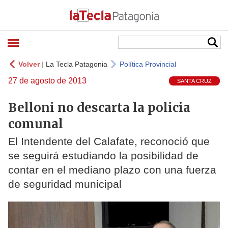
Volver
|
La Tecla Patagonia
Política Provincial
27 de agosto de 2013
SANTA CRUZ
Belloni no descarta la policia
comunal
El Intendente del Calafate, reconoció que
se seguirá estudiando la posibilidad de
contar en el mediano plazo con una fuerza
de seguridad municipal