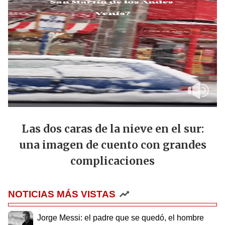
Las dos caras de la nieve en el sur:
una imagen de cuento con grandes
complicaciones
NOTICIAS MÁS VISTAS
Jorge Messi: el padre que se quedó, el hombre