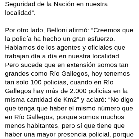
Seguridad de la Nación en nuestra
localidad”.
Por otro lado, Belloni afirmó: “Creemos que
la policía ha hecho un gran esfuerzo.
Hablamos de los agentes y oficiales que
trabajan día a día en nuestra localidad.
Pero sucede que en extensión somos tan
grandes como Río Gallegos, hoy tenemos
tan solo 100 policías, cuando en Río
Gallegos hay más de 2.000 policías en la
misma cantidad de Km2” y aclaró: “No digo
que tenga que haber el mismo número que
en Río Gallegos, porque somos muchos
menos habitantes, pero sí que tiene que
haber una mayor presencia policial, porque