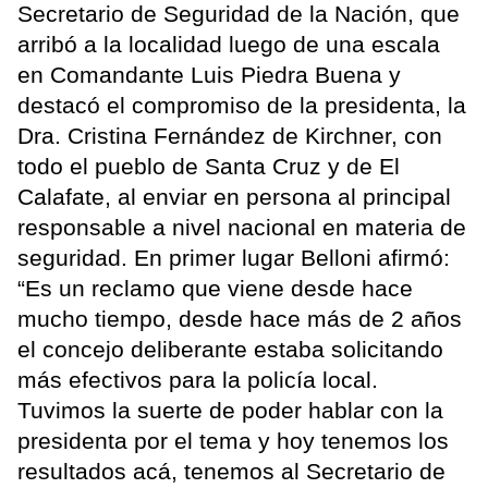
Secretario de Seguridad de la Nación, que
arribó a la localidad luego de una escala
en Comandante Luis Piedra Buena y
destacó el compromiso de la presidenta, la
Dra. Cristina Fernández de Kirchner, con
todo el pueblo de Santa Cruz y de El
Calafate, al enviar en persona al principal
responsable a nivel nacional en materia de
seguridad. En primer lugar Belloni afirmó:
“Es un reclamo que viene desde hace
mucho tiempo, desde hace más de 2 años
el concejo deliberante estaba solicitando
más efectivos para la policía local.
Tuvimos la suerte de poder hablar con la
presidenta por el tema y hoy tenemos los
resultados acá, tenemos al Secretario de