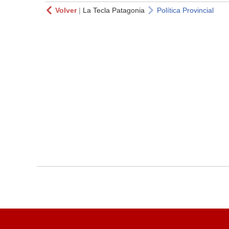
Volver
|
La Tecla Patagonia
Política Provincial