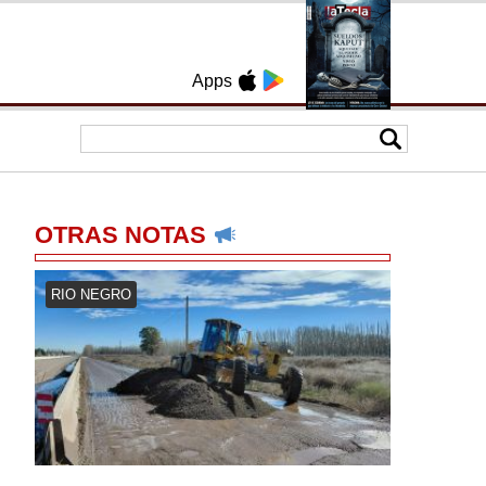
Apps
OTRAS NOTAS
RIO NEGRO