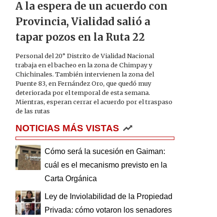
A la espera de un acuerdo con
Provincia, Vialidad salió a
tapar pozos en la Ruta 22
Personal del 20° Distrito de Vialidad Nacional
trabaja en el bacheo en la zona de Chimpay y
Chichinales. También intervienen la zona del
Puente 83, en Fernández Oro, que quedó muy
deteriorada por el temporal de esta semana.
Mientras, esperan cerrar el acuerdo por el traspaso
de las rutas
NOTICIAS MÁS VISTAS
Cómo será la sucesión en Gaiman:
cuál es el mecanismo previsto en la
Carta Orgánica
Ley de Inviolabilidad de la Propiedad
Privada: cómo votaron los senadores