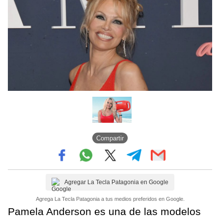
Compartir
Agregar La Tecla Patagonia en Google
Agrega La Tecla Patagonia a tus medios preferidos en Google.
Pamela Anderson es una de las modelos