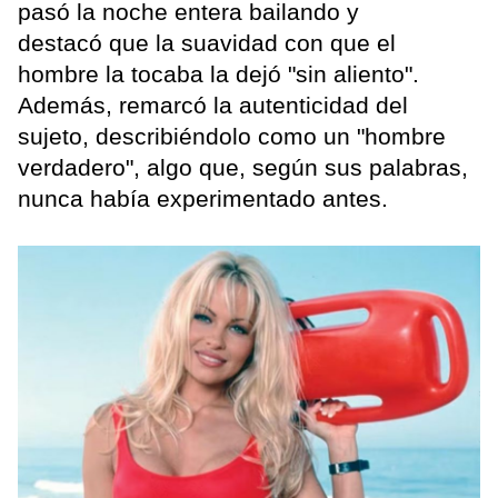
pasó la noche entera bailando y
destacó que la suavidad con que el
hombre la tocaba la dejó "sin aliento".
Además, remarcó la autenticidad del
sujeto, describiéndolo como un "hombre
verdadero", algo que, según sus palabras,
nunca había experimentado antes.