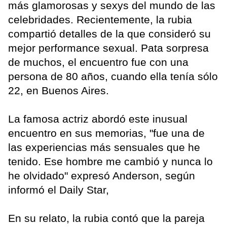
más glamorosas y sexys del mundo de las
celebridades. Recientemente, la rubia
compartió detalles de la que consideró su
mejor performance sexual. Pata sorpresa
de muchos, el encuentro fue con una
persona de 80 años, cuando ella tenía sólo
22, en Buenos Aires.
La famosa actriz abordó este inusual
encuentro en sus memorias, "fue una de
las experiencias más sensuales que he
tenido. Ese hombre me cambió y nunca lo
he olvidado" expresó Anderson, según
informó el Daily Star,
En su relato, la rubia contó que la pareja