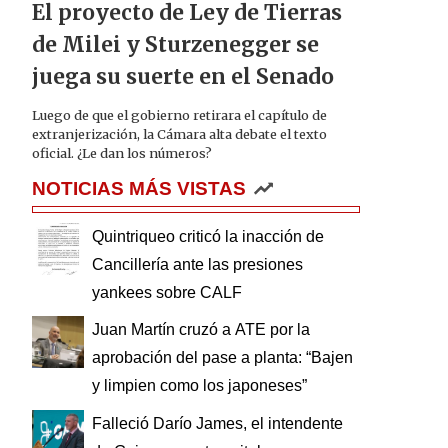
El proyecto de Ley de Tierras
de Milei y Sturzenegger se
juega su suerte en el Senado
Luego de que el gobierno retirara el capítulo de
extranjerización, la Cámara alta debate el texto
oficial. ¿Le dan los números?
NOTICIAS MÁS VISTAS
Quintriqueo criticó la inacción de
Cancillería ante las presiones
yankees sobre CALF
Juan Martín cruzó a ATE por la
aprobación del pase a planta: “Bajen
y limpien como los japoneses”
Falleció Darío James, el intendente