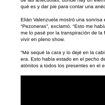
qué es y dar pie para contar una anéc
Elián Valenzuela mostró una sonrisa e
“Pezoneras”, exclamó. “Esto me habían
me lo pasé por la transpiración de la 
vivir en pleno show.
“Me sequé la cara y lo dejé en la ca
era. Esto había estado en el pecho de
atónitos a todos los presentes en el 