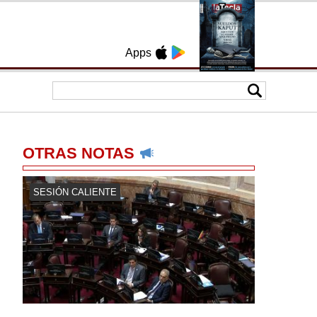
Apps
OTRAS NOTAS
SESIÓN CALIENTE