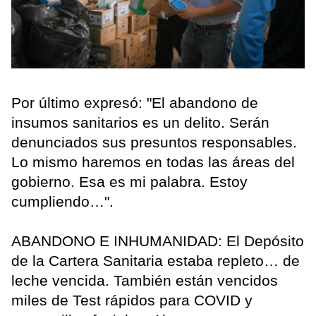
Por último expresó: "El abandono de
insumos sanitarios es un delito. Serán
denunciados sus presuntos responsables.
Lo mismo haremos en todas las áreas del
gobierno. Esa es mi palabra. Estoy
cumpliendo…".
ABANDONO E INHUMANIDAD: El Depósito
de la Cartera Sanitaria estaba repleto… de
leche vencida. También están vencidos
miles de Test rápidos para COVID y