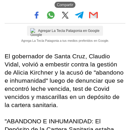
Compartir
Agregar La Tecla Patagonia en Google
Agrega La Tecla Patagonia a tus medios preferidos en Google.
El gobernador de Santa Cruz, Claudio
Vidal, volvió a embestir contra la gestión
de Alicia Kirchner y la acusó de "abandono
e inhumanidad" luego de denunciar que se
encontró leche vencida, test de Covid
vencidos y mascarillas en un depósito de
la cartera sanitaria.
"ABANDONO E INHUMANIDAD: El
Depósito de la Cartera Sanitaria estaba