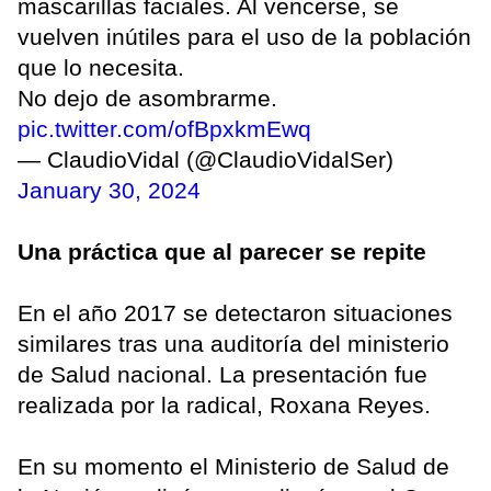
mascarillas faciales. Al vencerse, se
vuelven inútiles para el uso de la población
que lo necesita.
No dejo de asombrarme.
pic.twitter.com/ofBpxkmEwq
— ClaudioVidal (@ClaudioVidalSer)
January 30, 2024
Una práctica que al parecer se repite
En el año 2017 se detectaron situaciones
similares tras una auditoría del ministerio
de Salud nacional. La presentación fue
realizada por la radical, Roxana Reyes.
En su momento el Ministerio de Salud de