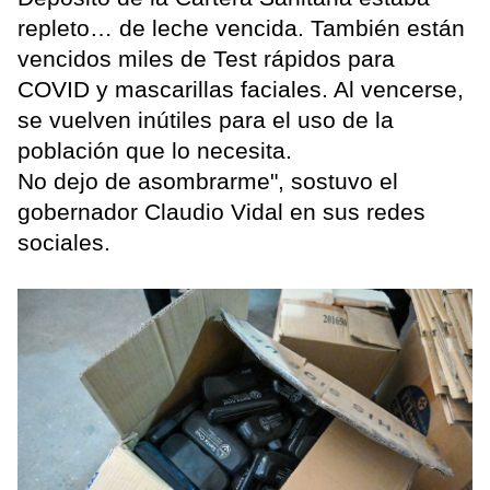
repleto… de leche vencida. También están
vencidos miles de Test rápidos para
COVID y mascarillas faciales. Al vencerse,
se vuelven inútiles para el uso de la
población que lo necesita.
No dejo de asombrarme", sostuvo el
gobernador Claudio Vidal en sus redes
sociales.