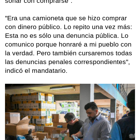
soñar con comprarse".
"Era una camioneta que se hizo comprar
con dinero público. Lo repito una vez más:
Esta no es sólo una denuncia pública. Lo
comunico porque honraré a mi pueblo con
la verdad. Pero también cursaremos todas
las denuncias penales correspondientes",
indicó el mandatario.