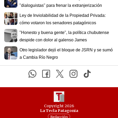
"dialoguistas" para frenar la extranjerización
Ley de Inviolabilidad de la Propiedad Privada:
cómo votaron los senadores patagónicos
"Honesto y buena gente", la política chubutense
despide con dolor al galenso James
Otro legislador dejó el bloque de JSRN y se sumó
a Cambia Río Negro
Copyright 2026
La Tecla Patagonia
Redacción