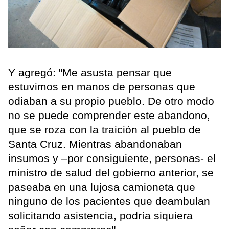
Y agregó: "Me asusta pensar que
estuvimos en manos de personas que
odiaban a su propio pueblo. De otro modo
no se puede comprender este abandono,
que se roza con la traición al pueblo de
Santa Cruz. Mientras abandonaban
insumos y –por consiguiente, personas- el
ministro de salud del gobierno anterior, se
paseaba en una lujosa camioneta que
ninguno de los pacientes que deambulan
solicitando asistencia, podría siquiera