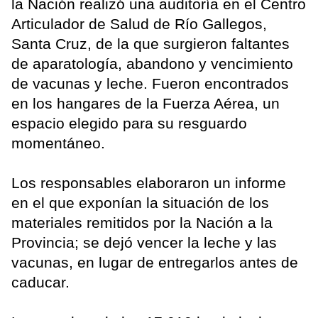
la Nación realizó una auditoría en el Centro
Articulador de Salud de Río Gallegos,
Santa Cruz, de la que surgieron faltantes
de aparatología, abandono y vencimiento
de vacunas y leche. Fueron encontrados
en los hangares de la Fuerza Aérea, un
espacio elegido para su resguardo
momentáneo.
Los responsables elaboraron un informe
en el que exponían la situación de los
materiales remitidos por la Nación a la
Provincia; se dejó vencer la leche y las
vacunas, en lugar de entregarlos antes de
caducar.