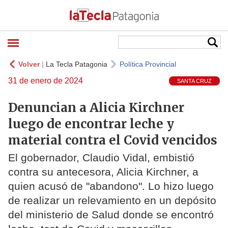
Volver
|
La Tecla Patagonia
Política Provincial
31 de enero de 2024
SANTA CRUZ
Denuncian a Alicia Kirchner
luego de encontrar leche y
material contra el Covid vencidos
El gobernador, Claudio Vidal, embistió
contra su antecesora, Alicia Kirchner, a
quien acusó de "abandono". Lo hizo luego
de realizar un relevamiento en un depósito
del ministerio de Salud donde se encontró