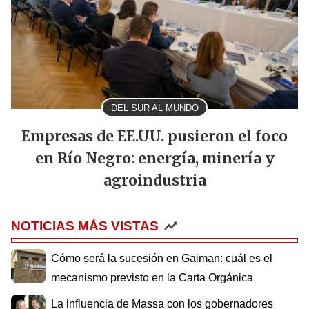
DEL SUR AL MUNDO
Empresas de EE.UU. pusieron el foco
en Río Negro: energía, minería y
agroindustria
NOTICIAS MÁS VISTAS
Cómo será la sucesión en Gaiman: cuál es el
mecanismo previsto en la Carta Orgánica
La influencia de Massa con los gobernadores