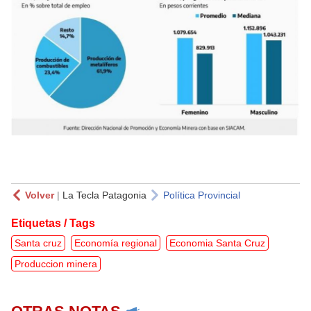
Volver
|
La Tecla Patagonia
Política Provincial
Etiquetas / Tags
Santa cruz
Economía regional
Economia Santa Cruz
Produccion minera