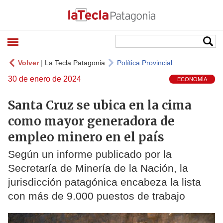
Volver
|
La Tecla Patagonia
Política Provincial
30 de enero de 2024
ECONOMÍA
Santa Cruz se ubica en la cima
como mayor generadora de
empleo minero en el país
Según un informe publicado por la
Secretaría de Minería de la Nación, la
jurisdicción patagónica encabeza la lista
con más de 9.000 puestos de trabajo