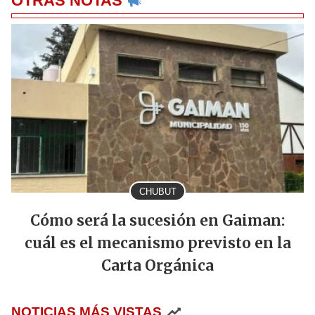
OTRAS NOTAS
CHUBUT
Cómo será la sucesión en Gaiman:
cuál es el mecanismo previsto en la
Carta Orgánica
NOTICIAS MÁS VISTAS