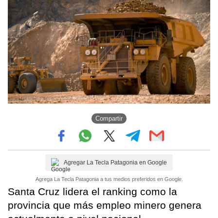
Compartir
Agregar La Tecla Patagonia en Google
Agrega La Tecla Patagonia a tus medios preferidos en Google.
Santa Cruz lidera el ranking como la
provincia que más empleo minero genera