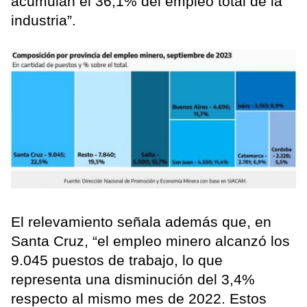
acumulan el 36,1% del empleo total de la
industria”.
El relevamiento señala además que, en
Santa Cruz, “el empleo minero alcanzó los
9.045 puestos de trabajo, lo que
representa una disminución del 3,4%
respecto al mismo mes de 2022. Estos