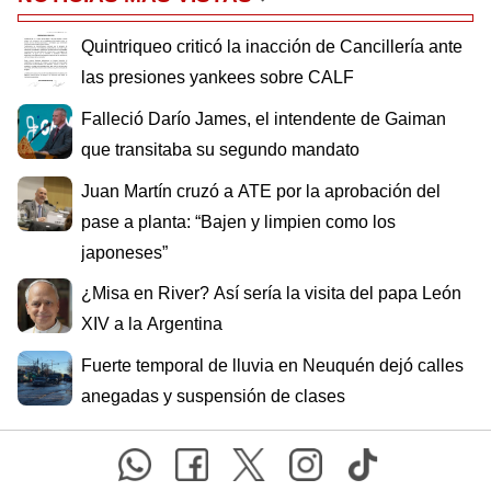
Quintriqueo criticó la inacción de Cancillería ante
las presiones yankees sobre CALF
Falleció Darío James, el intendente de Gaiman
que transitaba su segundo mandato
Juan Martín cruzó a ATE por la aprobación del
pase a planta: “Bajen y limpien como los
japoneses”
¿Misa en River? Así sería la visita del papa León
XIV a la Argentina
Fuerte temporal de lluvia en Neuquén dejó calles
anegadas y suspensión de clases