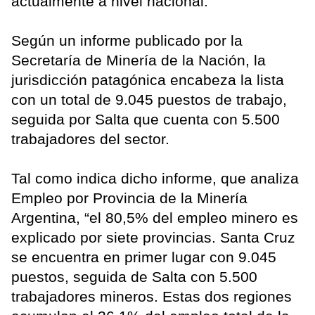
actualmente a nivel nacional.
Según un informe publicado por la
Secretaría de Minería de la Nación, la
jurisdicción patagónica encabeza la lista
con un total de 9.045 puestos de trabajo,
seguida por Salta que cuenta con 5.500
trabajadores del sector.
Tal como indica dicho informe, que analiza
Empleo por Provincia de la Minería
Argentina, “el 80,5% del empleo minero es
explicado por siete provincias. Santa Cruz
se encuentra en primer lugar con 9.045
puestos, seguida de Salta con 5.500
trabajadores mineros. Estas dos regiones