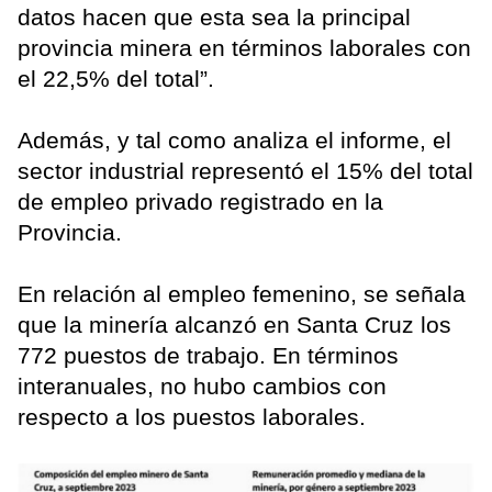
datos hacen que esta sea la principal
provincia minera en términos laborales con
el 22,5% del total”.
Además, y tal como analiza el informe, el
sector industrial representó el 15% del total
de empleo privado registrado en la
Provincia.
En relación al empleo femenino, se señala
que la minería alcanzó en Santa Cruz los
772 puestos de trabajo. En términos
interanuales, no hubo cambios con
respecto a los puestos laborales.