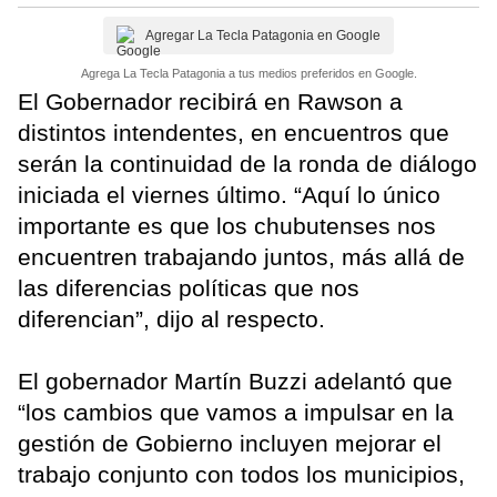
Agregar La Tecla Patagonia en Google
Agrega La Tecla Patagonia a tus medios preferidos en Google.
El Gobernador recibirá en Rawson a
distintos intendentes, en encuentros que
serán la continuidad de la ronda de diálogo
iniciada el viernes último. “Aquí lo único
importante es que los chubutenses nos
encuentren trabajando juntos, más allá de
las diferencias políticas que nos
diferencian”, dijo al respecto.
El gobernador Martín Buzzi adelantó que
“los cambios que vamos a impulsar en la
gestión de Gobierno incluyen mejorar el
trabajo conjunto con todos los municipios,