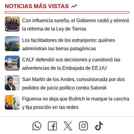
NOTICIAS MÁS VISTAS
Con influencia sureña, el Gobierno cedió y eliminó
la reforma de la Ley de Tierras
Los facilitadores de los extranjeros: quiénes
administran las tierras patagónicas
CALF defendió sus decisiones y cuestionó las
advertencias de la Embajada de EE.UU
San Martín de los Andes, convulsionada por dos
pedidos de juicio político contra Saloniti
Figueroa no deja que Bullrich le marque la cancha
y fija posición en las redes