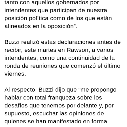
tanto con aquellos gobernados por
intendentes que participan de nuestra
posición política como de los que están
alineados en la oposición”.
Buzzi realizó estas declaraciones antes de
recibir, este martes en Rawson, a varios
intendentes, como una continuidad de la
ronda de reuniones que comenzó el último
viernes.
Al respecto, Buzzi dijo que “me propongo
hablar con total franqueza sobre los
desafíos que tenemos por delante y, por
supuesto, escuchar las opiniones de
quienes se han manifestado en forma