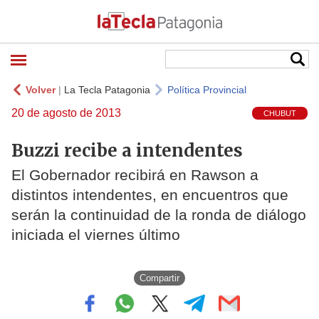
Volver
|
La Tecla Patagonia
Política Provincial
20 de agosto de 2013
CHUBUT
Buzzi recibe a intendentes
El Gobernador recibirá en Rawson a
distintos intendentes, en encuentros que
serán la continuidad de la ronda de diálogo
iniciada el viernes último
Compartir