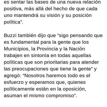
es sentar las bases de una nueva relación
positiva, más allá del hecho de que cada
uno mantendrá su visión y su posición
política”.
Buzzi también dijo que “sigo pensando que
es fundamental para la gente que los
Municipios, la Provincia y la Nación
trabajen en sintonía en todas aquellas
políticas que son prioritarias para atender
las preocupaciones que tiene la gente” y
agregó: “Nosotros haremos todo es el
esfuerzo y esperamos que, quienes
políticamente están en la oposición,
asuman el mismo compromiso”.