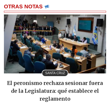
OTRAS NOTAS
SANTA CRUZ
El peronismo rechaza sesionar fuera
de la Legislatura: qué establece el
reglamento