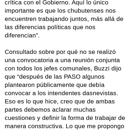
crítica con el Gobierno. Aquí lo único
importante es que los chubutenses nos
encuentren trabajando juntos, más allá de
las diferencias políticas que nos
diferencian”.
Consultado sobre por qué no se realizó
una convocatoria a una reunión conjunta
con todos los jefes comunales, Buzzi dijo
que “después de las PASO algunos
plantearon públicamente que debía
convocar a los intendentes dasnevistas.
Eso es lo que hice, creo que de ambas
partes debemos aclarar muchas
cuestiones y definir la forma de trabajar de
manera constructiva. Lo que me propongo