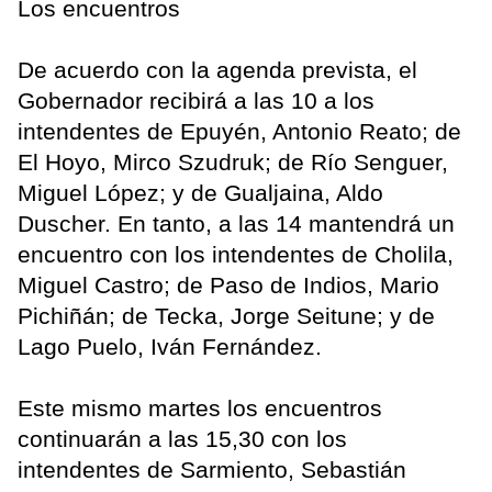
Los encuentros
De acuerdo con la agenda prevista, el
Gobernador recibirá a las 10 a los
intendentes de Epuyén, Antonio Reato; de
El Hoyo, Mirco Szudruk; de Río Senguer,
Miguel López; y de Gualjaina, Aldo
Duscher. En tanto, a las 14 mantendrá un
encuentro con los intendentes de Cholila,
Miguel Castro; de Paso de Indios, Mario
Pichiñán; de Tecka, Jorge Seitune; y de
Lago Puelo, Iván Fernández.
Este mismo martes los encuentros
continuarán a las 15,30 con los
intendentes de Sarmiento, Sebastián