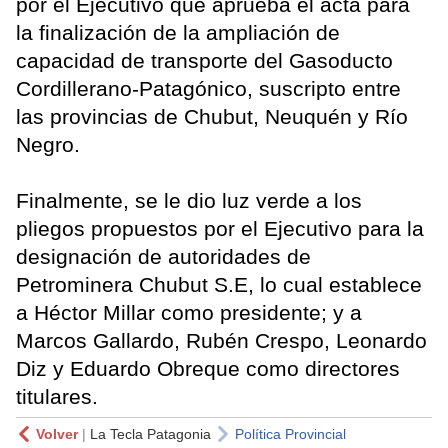
por el Ejecutivo que aprueba el acta para
la finalización de la ampliación de
capacidad de transporte del Gasoducto
Cordillerano-Patagónico, suscripto entre
las provincias de Chubut, Neuquén y Río
Negro.
Finalmente, se le dio luz verde a los
pliegos propuestos por el Ejecutivo para la
designación de autoridades de
Petrominera Chubut S.E, lo cual establece
a Héctor Millar como presidente; y a
Marcos Gallardo, Rubén Crespo, Leonardo
Diz y Eduardo Obreque como directores
titulares.
Volver
|
La Tecla Patagonia
Política Provincial