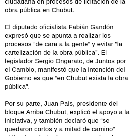
ciudadana en procesos de licitación de la
obra pública en Chubut.
El diputado oficialista Fabián Gandón
expresó que se apunta a realizar los
procesos “de cara a la gente” y evitar “la
cartelización de la obra pública”. El
legislador Sergio Ongarato, de Juntos por
el Cambio, manifestó que la intención del
Gobierno es que “en Chubut exista la obra
pública”.
Por su parte, Juan Pais, presidente del
bloque Arriba Chubut, explicó el apoyo a la
iniciativa, y también declaró que “se
quedaron cortos y a mitad de camino”