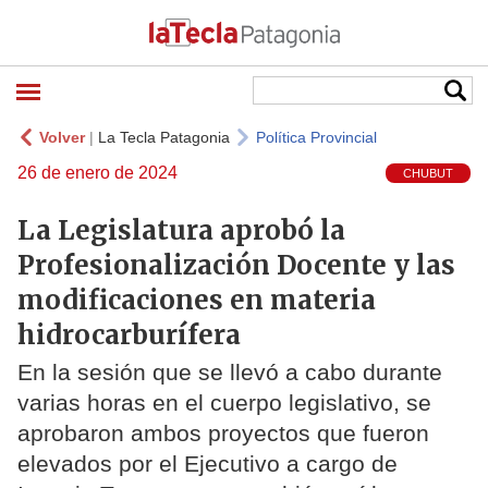
Volver
|
La Tecla Patagonia
Política Provincial
26 de enero de 2024
CHUBUT
La Legislatura aprobó la
Profesionalización Docente y las
modificaciones en materia
hidrocarburífera
En la sesión que se llevó a cabo durante
varias horas en el cuerpo legislativo, se
aprobaron ambos proyectos que fueron
elevados por el Ejecutivo a cargo de