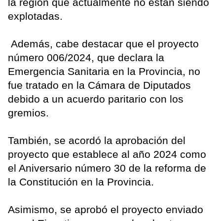
la región que actualmente no están siendo
explotadas.
Además, cabe destacar que el proyecto
número 006/2024, que declara la
Emergencia Sanitaria en la Provincia, no
fue tratado en la Cámara de Diputados
debido a un acuerdo paritario con los
gremios.
También, se acordó la aprobación del
proyecto que establece al año 2024 como
el Aniversario número 30 de la reforma de
la Constitución en la Provincia.
Asimismo, se aprobó el proyecto enviado