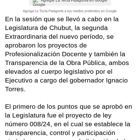
Agregar La Tecla Patagonia en Google
Agrega La Tecla Patagonia a tus medios preferidos en Google.
En la sesión que se llevó a cabo en la
Legislatura de Chubut, la segunda
Extraordinaria del nuevo período, se
aprobaron los proyectos de
Profesionalización Docente y también la
Transparencia de la Obra Pública, ambos
elevados al cuerpo legislativo por el
Ejecutivo a cargo del gobernador Ignacio
Torres.
El primero de los puntos que se aprobó en
la Legislatura fue el proyecto de ley
número 008/24, en el cual se establece la
transparencia, control y participación