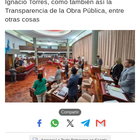
Ignacio Torres, como también así la
Transparencia de la Obra Pública, entre
otras cosas
Compartir