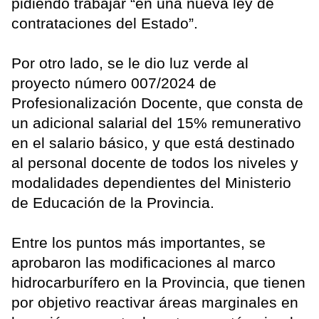
pidiendo trabajar “en una nueva ley de
contrataciones del Estado”.
Por otro lado, se le dio luz verde al
proyecto número 007/2024 de
Profesionalización Docente, que consta de
un adicional salarial del 15% remunerativo
en el salario básico, y que está destinado
al personal docente de todos los niveles y
modalidades dependientes del Ministerio
de Educación de la Provincia.
Entre los puntos más importantes, se
aprobaron las modificaciones al marco
hidrocarburífero en la Provincia, que tienen
por objetivo reactivar áreas marginales en