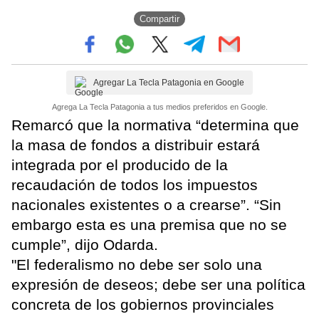
Compartir
Agregar La Tecla Patagonia en Google
Agrega La Tecla Patagonia a tus medios preferidos en Google.
Remarcó que la normativa “determina que
la masa de fondos a distribuir estará
integrada por el producido de la
recaudación de todos los impuestos
nacionales existentes o a crearse”. “Sin
embargo esta es una premisa que no se
cumple”, dijo Odarda.
"El federalismo no debe ser solo una
expresión de deseos; debe ser una política
concreta de los gobiernos provinciales