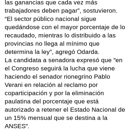
las ganancias que cada vez más
trabajadores deben pagar”, sostuvieron.
“El sector público nacional sigue
quedándose con el mayor porcentaje de lo
recaudado, mientras lo distribuido a las
provincias no llega al mínimo que
determina la ley”, agregó Odarda.
La candidata a senadora expresó que "en
el Congreso seguirá la lucha que viene
haciendo el senador rionegrino Pablo
Verani en relación al reclamo por
coparticipación y por la eliminación
paulatina del porcentaje que está
autorizado a retener el Estado Nacional de
un 15% mensual que se destina a la
ANSES".