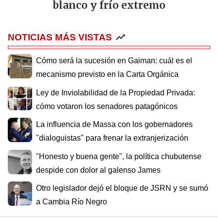
blanco y frío extremo
NOTICIAS MÁS VISTAS
Cómo será la sucesión en Gaiman: cuál es el
mecanismo previsto en la Carta Orgánica
Ley de Inviolabilidad de la Propiedad Privada:
cómo votaron los senadores patagónicos
La influencia de Massa con los gobernadores
"dialoguistas" para frenar la extranjerización
"Honesto y buena gente", la política chubutense
despide con dolor al galenso James
Otro legislador dejó el bloque de JSRN y se sumó
a Cambia Río Negro