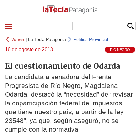
Volver
|
La Tecla Patagonia
Política Provincial
16 de agosto de 2013
RIO NEGRO
El cuestionamiento de Odarda
La candidata a senadora del Frente
Progresista de Río Negro, Magdalena
Odarda, destacó la “necesidad” de “revisar
la coparticipación federal de impuestos
que tiene nuestro país, a partir de la ley
23548”, ya que, según aseguró, no se
cumple con la normativa