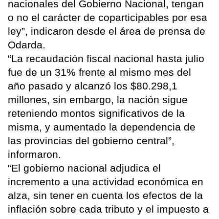
nacionales del Gobierno Nacional, tengan
o no el carácter de coparticipables por esa
ley”, indicaron desde el área de prensa de
Odarda.
“La recaudación fiscal nacional hasta julio
fue de un 31% frente al mismo mes del
año pasado y alcanzó los $80.298,1
millones, sin embargo, la nación sigue
reteniendo montos significativos de la
misma, y aumentado la dependencia de
las provincias del gobierno central”,
informaron.
“El gobierno nacional adjudica el
incremento a una actividad económica en
alza, sin tener en cuenta los efectos de la
inflación sobre cada tributo y el impuesto a