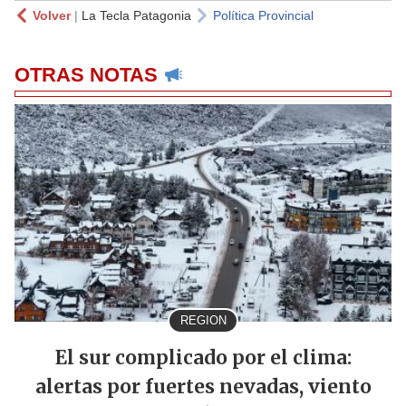
Volver
|
La Tecla Patagonia
Política Provincial
OTRAS NOTAS
REGION
El sur complicado por el clima:
alertas por fuertes nevadas, viento