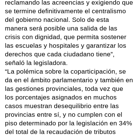
reclamando las acreencias y exigiendo que
se termine definitivamente el centralismo
del gobierno nacional. Solo de esta
manera será posible una salida de las
crisis con dignidad, que permita sostener
las escuelas y hospitales y garantizar los
derechos que cada ciudadano tiene”,
señaló la legisladora.
“La polémica sobre la coparticipación, se
da en el ámbito parlamentario y también en
las gestiones provinciales, toda vez que
los porcentajes asignados en muchos
casos muestran desequilibrio entre las
provincias entre sí, y no cumplen con el
piso determinado por la legislación en 34%
del total de la recaudación de tributos