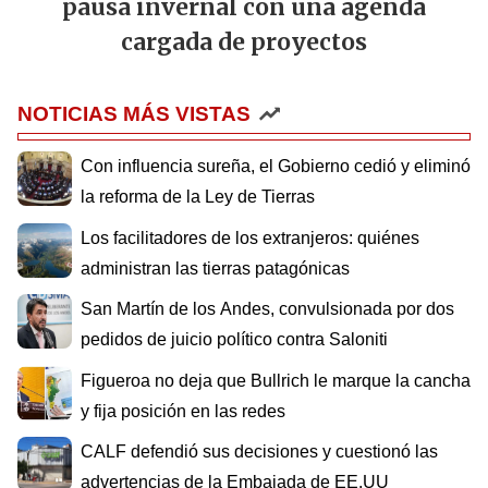
pausa invernal con una agenda
cargada de proyectos
NOTICIAS MÁS VISTAS
Con influencia sureña, el Gobierno cedió y eliminó
la reforma de la Ley de Tierras
Los facilitadores de los extranjeros: quiénes
administran las tierras patagónicas
San Martín de los Andes, convulsionada por dos
pedidos de juicio político contra Saloniti
Figueroa no deja que Bullrich le marque la cancha
y fija posición en las redes
CALF defendió sus decisiones y cuestionó las
advertencias de la Embajada de EE.UU