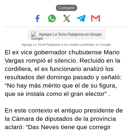
Compartir
Agregar La Tecla Patagonia en Google
Agrega La Tecla Patagonia a tus medios preferidos en Google.
El ex vice gobernador chubutense Mario
Vargas rompió el silencio. Recluido en la
cordillera, el ex funcionario analizó los
resultados del domingo pasado y señaló:
“No hay más mérito que el de su figura,
que se instala como el gran elector” .
En este contexto el antiguo presidente de
la Cámara de diputados de la provincia
aclaró: “Das Neves tiene que corregir