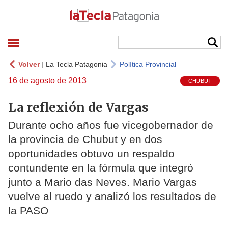
Volver
|
La Tecla Patagonia
Política Provincial
16 de agosto de 2013
CHUBUT
La reflexión de Vargas
Durante ocho años fue vicegobernador de
la provincia de Chubut y en dos
oportunidades obtuvo un respaldo
contundente en la fórmula que integró
junto a Mario das Neves. Mario Vargas
vuelve al ruedo y analizó los resultados de
la PASO