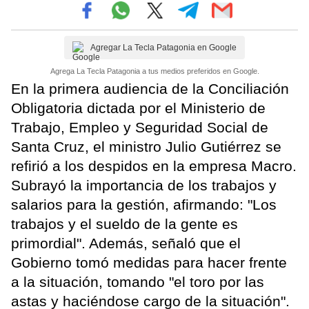
Agregar La Tecla Patagonia en Google
Agrega La Tecla Patagonia a tus medios preferidos en Google.
En la primera audiencia de la Conciliación
Obligatoria dictada por el Ministerio de
Trabajo, Empleo y Seguridad Social de
Santa Cruz, el ministro Julio Gutiérrez se
refirió a los despidos en la empresa Macro.
Subrayó la importancia de los trabajos y
salarios para la gestión, afirmando: "Los
trabajos y el sueldo de la gente es
primordial". Además, señaló que el
Gobierno tomó medidas para hacer frente
a la situación, tomando "el toro por las
astas y haciéndose cargo de la situación".