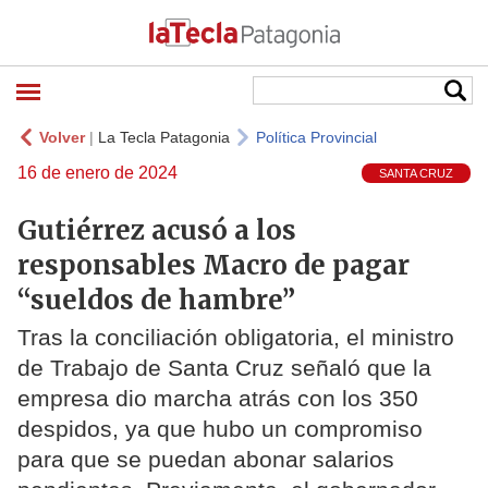
Volver
|
La Tecla Patagonia
Política Provincial
16 de enero de 2024
SANTA CRUZ
Gutiérrez acusó a los
responsables Macro de pagar
“sueldos de hambre”
Tras la conciliación obligatoria, el ministro
de Trabajo de Santa Cruz señaló que la
empresa dio marcha atrás con los 350
despidos, ya que hubo un compromiso
para que se puedan abonar salarios