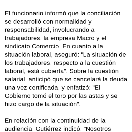
El funcionario informó que la conciliación
se desarrolló con normalidad y
responsabilidad, involucrando a
trabajadores, la empresa Macro y el
sindicato Comercio. En cuanto a la
situación laboral, aseguró: "La situación de
los trabajadores, respecto a la cuestión
laboral, está cubierta". Sobre la cuestión
salarial, anticipó que se cancelará la deuda
una vez certificada, y enfatizó: "El
Gobierno tomó el toro por las astas y se
hizo cargo de la situación".
En relación con la continuidad de la
audiencia, Gutiérrez indicó: "Nosotros