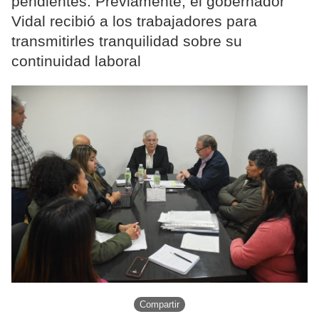
pendientes. Previamente, el gobernador
Vidal recibió a los trabajadores para
transmitirles tranquilidad sobre su
continuidad laboral
Compartir