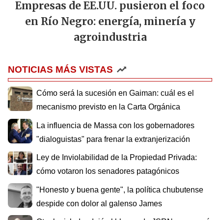
Empresas de EE.UU. pusieron el foco
en Río Negro: energía, minería y
agroindustria
NOTICIAS MÁS VISTAS
Cómo será la sucesión en Gaiman: cuál es el
mecanismo previsto en la Carta Orgánica
La influencia de Massa con los gobernadores
"dialoguistas" para frenar la extranjerización
Ley de Inviolabilidad de la Propiedad Privada:
cómo votaron los senadores patagónicos
"Honesto y buena gente", la política chubutense
despide con dolor al galenso James