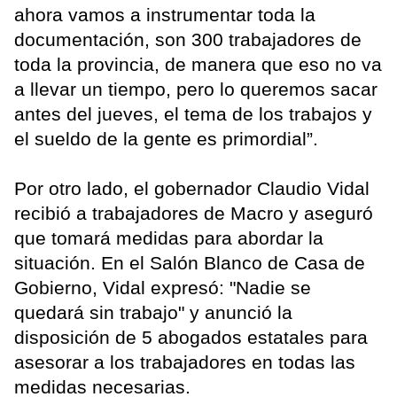
ahora vamos a instrumentar toda la
documentación, son 300 trabajadores de
toda la provincia, de manera que eso no va
a llevar un tiempo, pero lo queremos sacar
antes del jueves, el tema de los trabajos y
el sueldo de la gente es primordial”.
Por otro lado, el gobernador Claudio Vidal
recibió a trabajadores de Macro y aseguró
que tomará medidas para abordar la
situación. En el Salón Blanco de Casa de
Gobierno, Vidal expresó: "Nadie se
quedará sin trabajo" y anunció la
disposición de 5 abogados estatales para
asesorar a los trabajadores en todas las
medidas necesarias.