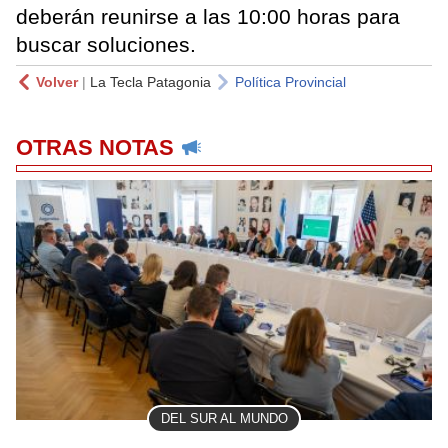
deberán reunirse a las 10:00 horas para
buscar soluciones.
Volver
|
La Tecla Patagonia
Política Provincial
OTRAS NOTAS
DEL SUR AL MUNDO