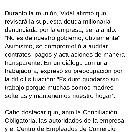
Durante la reunión, Vidal afirmó que
revisará la supuesta deuda millonaria
denunciada por la empresa, señalando:
"No es de nuestro gobierno, obviamente".
Asimismo, se comprometió a auditar
contratos, pagos y actuaciones de manera
transparente. En un diálogo con una
trabajadora, expresó su preocupación por
la difícil situación: "Es duro quedarse sin
trabajo porque muchas somos madres
solteras y mantenemos nuestro hogar”.
Cabe destacar que, ante la Conciliación
Obligatoria, las autoridades de la empresa
y el Centro de Empleados de Comercio