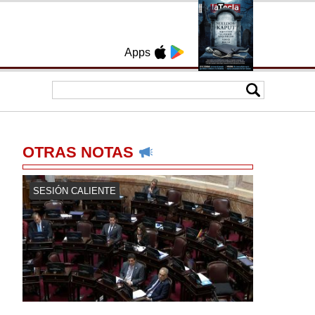
Apps
OTRAS NOTAS
SESIÓN CALIENTE