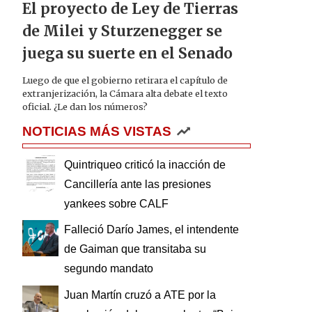
El proyecto de Ley de Tierras
de Milei y Sturzenegger se
juega su suerte en el Senado
Luego de que el gobierno retirara el capítulo de
extranjerización, la Cámara alta debate el texto
oficial. ¿Le dan los números?
NOTICIAS MÁS VISTAS
Quintriqueo criticó la inacción de
Cancillería ante las presiones
yankees sobre CALF
Falleció Darío James, el intendente
de Gaiman que transitaba su
segundo mandato
Juan Martín cruzó a ATE por la