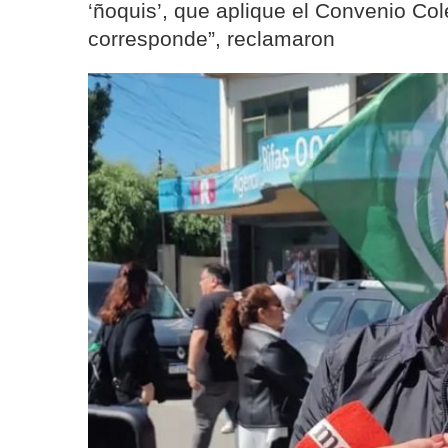
‘ñoquis’, que aplique el Convenio Col
corresponde”, reclamaron