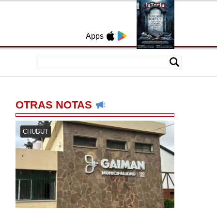
Apps
OTRAS NOTAS
CHUBUT