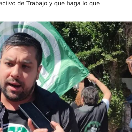
ectivo de Trabajo y que haga lo que