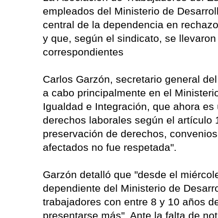
empleados del Ministerio de Desarrol
central de la dependencia en rechazo
y que, según el sindicato, se llevaron
correspondientes
Carlos Garzón, secretario general del
a cabo principalmente en el Ministerio
Igualdad e Integración, que ahora es 
derechos laborales según el artículo 
preservación de derechos, convenios s
afectados no fue respetada".
Garzón detalló que "desde el miércoles
dependiente del Ministerio de Desarro
trabajadores con entre 8 y 10 años d
presentarse más". Ante la falta de no