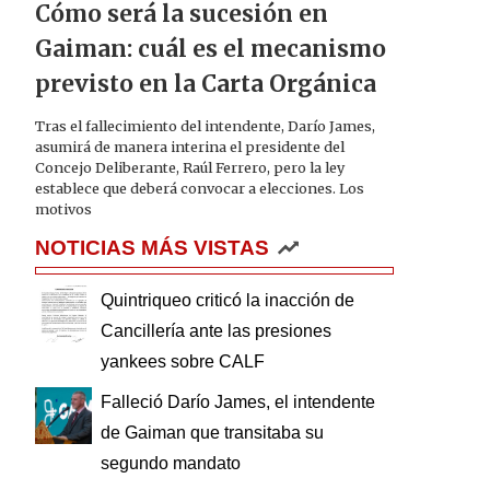
Cómo será la sucesión en
Gaiman: cuál es el mecanismo
previsto en la Carta Orgánica
Tras el fallecimiento del intendente, Darío James,
asumirá de manera interina el presidente del
Concejo Deliberante, Raúl Ferrero, pero la ley
establece que deberá convocar a elecciones. Los
motivos
NOTICIAS MÁS VISTAS
Quintriqueo criticó la inacción de
Cancillería ante las presiones
yankees sobre CALF
Falleció Darío James, el intendente
de Gaiman que transitaba su
segundo mandato