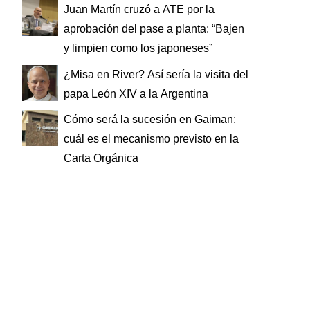
Juan Martín cruzó a ATE por la
aprobación del pase a planta: “Bajen
y limpien como los japoneses”
¿Misa en River? Así sería la visita del
papa León XIV a la Argentina
Cómo será la sucesión en Gaiman:
cuál es el mecanismo previsto en la
Carta Orgánica