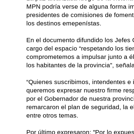
MPN podría verse de alguna forma im
presidentes de comisiones de foment
los destinos emepenístas.
En el documento difundido los Jefes
cargo del espacio “respetando los ti
comprometemos a impulsar junto a él,
los habitantes de la provincia”, señal
“Quienes suscribimos, intendentes e
queremos expresar nuestro firme resp
por el Gobernador de nuestra provinc
remarcaron el plan de seguridad, la el
entre otros temas.
Por último expresaron: "Por lo expue