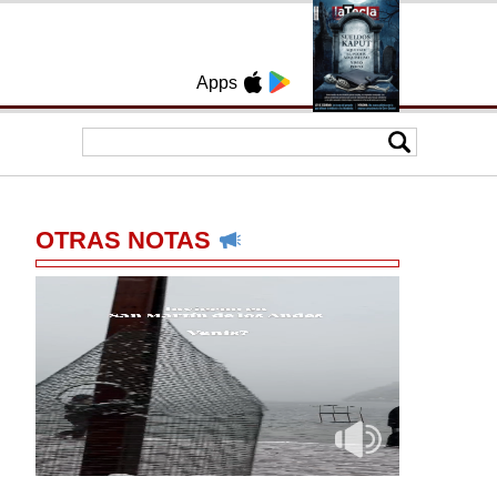
Apps
OTRAS NOTAS