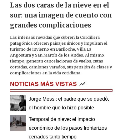
Las dos caras de la nieve en el
sur: una imagen de cuento con
grandes complicaciones
Las intensas nevadas que cubren la Cordillera
patagónica ofrecen paisajes únicos y impulsan el
turismo de invierno en Bariloche, Villa La
Angostura y San Martín de los Andes. Al mismo
tiempo, generan cancelaciones de vuelos, rutas
cortadas, camiones varados, suspensión de clases y
complicaciones en la vida cotidiana
NOTICIAS MÁS VISTAS
Jorge Messi: el padre que se quedó,
el hombre que lo hizo posible
Temporal de nieve: el impacto
económico de los pasos fronterizos
cerrados tanto tiempo