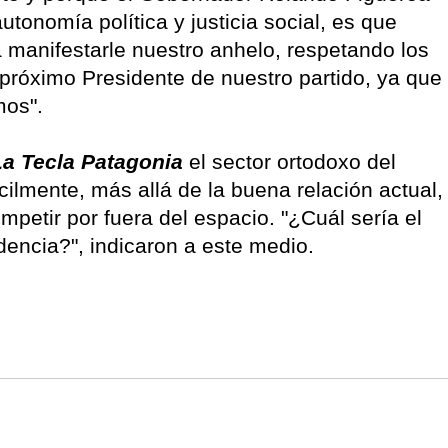
autonomía política y justicia social, es que
 manifestarle nuestro anhelo, respetando los
próximo Presidente de nuestro partido, ya que
mos".
La Tecla Patagonia
el sector ortodoxo del
cilmente, más allá de la buena relación actual,
mpetir por fuera del espacio. "¿Cuál sería el
dencia?", indicaron a este medio.