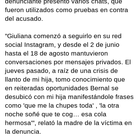
denunciante presentó varios chats, que
fueron utilizados como pruebas en contra
del acusado.
"Giuliana comenzó a seguirlo en su red
social Instagram, y desde el 2 de junio
hasta el 18 de agosto mantuvieron
conversaciones por mensajes privados. El
jueves pasado, a raíz de una crisis de
llanto de mi hija, tomo conocimiento que
en reiteradas oportunidades Bernal se
desubicó con mi hija manifestándole frases
como 'que me la chupes toda' , 'la otra
noche soñé que te cog… esa cola
hermosa'", relató la madre de la víctima en
la denuncia.