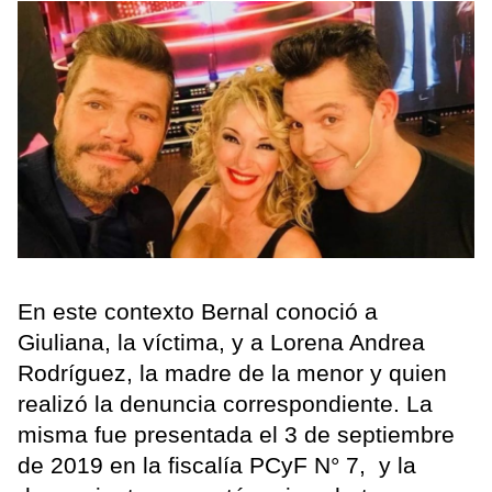
En este contexto Bernal conoció a
Giuliana, la víctima, y a Lorena Andrea
Rodríguez, la madre de la menor y quien
realizó la denuncia correspondiente. La
misma fue presentada el 3 de septiembre
de 2019 en la fiscalía PCyF N° 7, y la