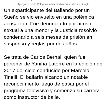
Agrega La Tecla Patagonia a tus medios preferidos en Google.
Un exparticipante del Bailando por un
Sueño se vio envuelto en una polémica
acusación. Fue denunciado por acoso
sexual a una menor y la Justicia resolvió
condenarlo a seis meses de prisión en
suspenso y reglas por dos años.
Se trata de Carlos Bernal, quien fue
partener de Yanina Latorre en la edición de
2017 del ciclo conducido por Marcelo
Tinelli. El bailarín alcanzó un notable
reconocimiento luego de pasar por el
programa televisivo y comenzó su carrera
como instructor de baile.