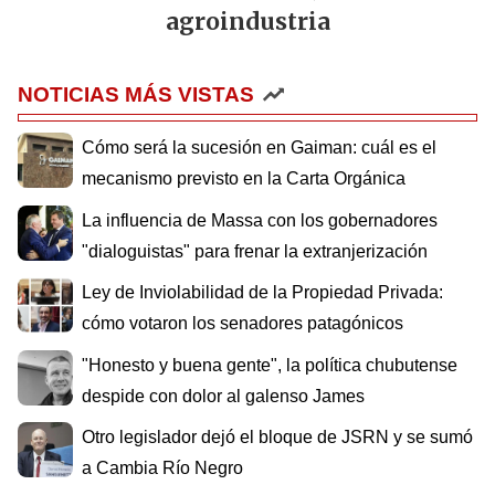
agroindustria
NOTICIAS MÁS VISTAS
Cómo será la sucesión en Gaiman: cuál es el
mecanismo previsto en la Carta Orgánica
La influencia de Massa con los gobernadores
"dialoguistas" para frenar la extranjerización
Ley de Inviolabilidad de la Propiedad Privada:
cómo votaron los senadores patagónicos
"Honesto y buena gente", la política chubutense
despide con dolor al galenso James
Otro legislador dejó el bloque de JSRN y se sumó
a Cambia Río Negro