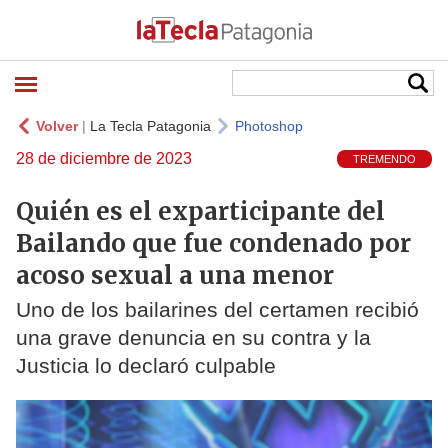
Volver
|
La Tecla Patagonia
Photoshop
28 de diciembre de 2023
TREMENDO
Quién es el exparticipante del
Bailando que fue condenado por
acoso sexual a una menor
Uno de los bailarines del certamen recibió
una grave denuncia en su contra y la
Justicia lo declaró culpable