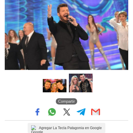
Compartir
Agregar La Tecla Patagonia en Google