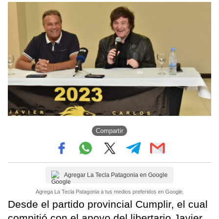
Compartir
Agregar La Tecla Patagonia en Google
Agrega La Tecla Patagonia a tus medios preferidos en Google.
Desde el partido provincial Cumplir, el cual
compitió con el apoyo del libertario Javier