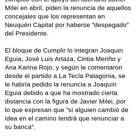
Milei en abril, piden la renuncia de aquellos
concejales que los representan en
Neuquén Capital por haberse "despegado"
del Presidente.
El bloque de Cumplir lo integran Joaquin
Eguia, José Luis Artaza, Cintia Meriño y
Ana Karina Rojo, y según le comentaron
desde el partido a La Tecla Patagonia, se
le habría pedido la renuncia a Joaquín
Eguia debido a que ha mostrado cierta
distancia con la figura de Javier Milei, por
lo que expresan que "si alguien cambió de
idea en el camino tendrá que renunciar a
su banca".