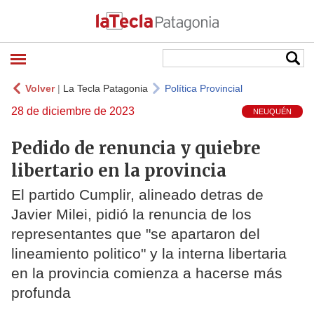
Volver
|
La Tecla Patagonia
Política Provincial
28 de diciembre de 2023
NEUQUÉN
Pedido de renuncia y quiebre
libertario en la provincia
El partido Cumplir, alineado detras de
Javier Milei, pidió la renuncia de los
representantes que "se apartaron del
lineamiento politico" y la interna libertaria
en la provincia comienza a hacerse más
profunda