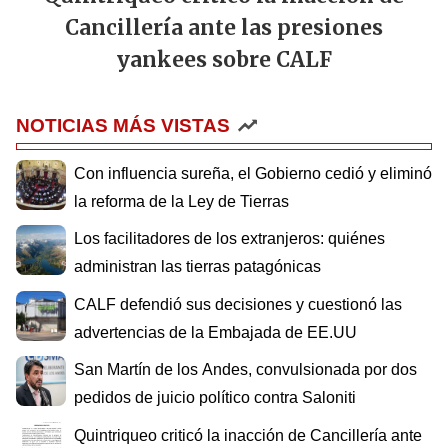
Cancillería ante las presiones
yankees sobre CALF
NOTICIAS MÁS VISTAS
Con influencia sureña, el Gobierno cedió y eliminó
la reforma de la Ley de Tierras
Los facilitadores de los extranjeros: quiénes
administran las tierras patagónicas
CALF defendió sus decisiones y cuestionó las
advertencias de la Embajada de EE.UU
San Martín de los Andes, convulsionada por dos
pedidos de juicio político contra Saloniti
Quintriqueo criticó la inacción de Cancillería ante