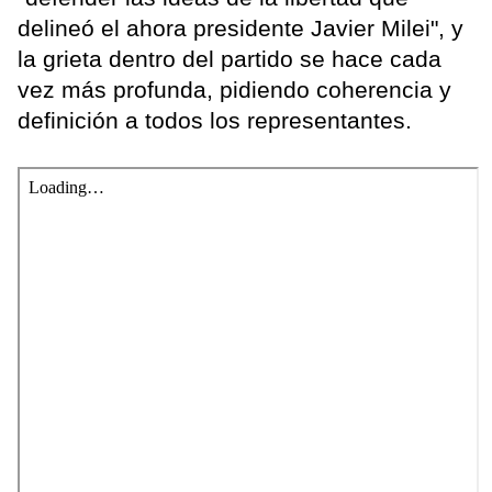
delineó el ahora presidente Javier Milei", y
la grieta dentro del partido se hace cada
vez más profunda, pidiendo coherencia y
definición a todos los representantes.