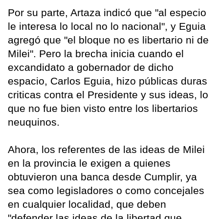
Por su parte, Artaza indicó que "al especio
le interesa lo local no lo nacional", y Eguia
agregó que "el bloque no es libertario ni de
Milei". Pero la brecha inicia cuando el
excandidato a gobernador de dicho
espacio, Carlos Eguia, hizo públicas duras
criticas contra el Presidente y sus ideas, lo
que no fue bien visto entre los libertarios
neuquinos.
Ahora, los referentes de las ideas de Milei
en la provincia le exigen a quienes
obtuvieron una banca desde Cumplir, ya
sea como legisladores o como concejales
en cualquier localidad, que deben
"defender las ideas de la libertad que