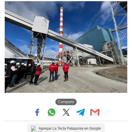
Compartir
Agregar La Tecla Patagonia en Google