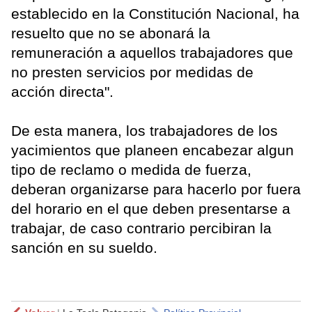
establecido en la Constitución Nacional, ha
resuelto que no se abonará la
remuneración a aquellos trabajadores que
no presten servicios por medidas de
acción directa".
De esta manera, los trabajadores de los
yacimientos que planeen encabezar algun
tipo de reclamo o medida de fuerza,
deberan organizarse para hacerlo por fuera
del horario en el que deben presentarse a
trabajar, de caso contrario percibiran la
sanción en su sueldo.