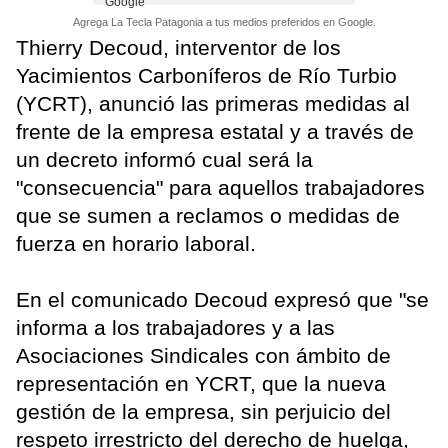
Agrega La Tecla Patagonia a tus medios preferidos en Google.
Thierry Decoud, interventor de los
Yacimientos Carboníferos de Río Turbio
(YCRT), anunció las primeras medidas al
frente de la empresa estatal y a través de
un decreto informó cual será la
"consecuencia" para aquellos trabajadores
que se sumen a reclamos o medidas de
fuerza en horario laboral.
En el comunicado Decoud expresó que "se
informa a los trabajadores y a las
Asociaciones Sindicales con ámbito de
representación en YCRT, que la nueva
gestión de la empresa, sin perjuicio del
respeto irrestricto del derecho de huelga,