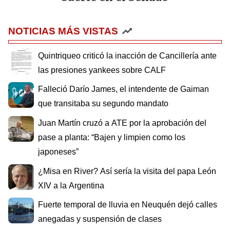
NOTICIAS MÁS VISTAS
Quintriqueo criticó la inacción de Cancillería ante
las presiones yankees sobre CALF
Falleció Darío James, el intendente de Gaiman
que transitaba su segundo mandato
Juan Martín cruzó a ATE por la aprobación del
pase a planta: “Bajen y limpien como los
japoneses”
¿Misa en River? Así sería la visita del papa León
XIV a la Argentina
Fuerte temporal de lluvia en Neuquén dejó calles
anegadas y suspensión de clases