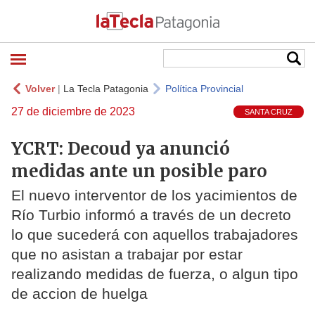
Volver
|
La Tecla Patagonia
Política Provincial
27 de diciembre de 2023
SANTA CRUZ
YCRT: Decoud ya anunció
medidas ante un posible paro
El nuevo interventor de los yacimientos de
Río Turbio informó a través de un decreto
lo que sucederá con aquellos trabajadores
que no asistan a trabajar por estar
realizando medidas de fuerza, o algun tipo
de accion de huelga