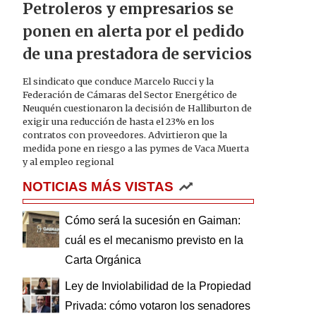
Petroleros y empresarios se
ponen en alerta por el pedido
de una prestadora de servicios
El sindicato que conduce Marcelo Rucci y la
Federación de Cámaras del Sector Energético de
Neuquén cuestionaron la decisión de Halliburton de
exigir una reducción de hasta el 23% en los
contratos con proveedores. Advirtieron que la
medida pone en riesgo a las pymes de Vaca Muerta
y al empleo regional
NOTICIAS MÁS VISTAS
Cómo será la sucesión en Gaiman:
cuál es el mecanismo previsto en la
Carta Orgánica
Ley de Inviolabilidad de la Propiedad
Privada: cómo votaron los senadores