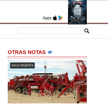
Apps
OTRAS NOTAS
VACA MUERTA