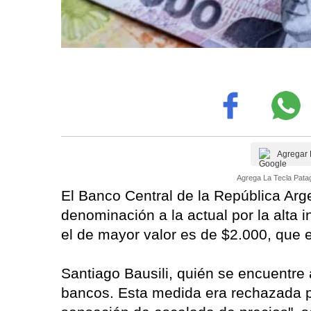
Agregar 
Agrega La Tecla Patag
El Banco Central de la República Arg
denominación a la actual por la alta i
el de mayor valor es de $2.000, que 
Santiago Bausili, quién se encuentre 
bancos. Esta medida era rechazada por