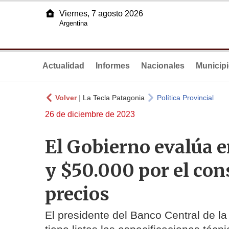
Viernes, 7 agosto 2026
Argentina
Actualidad
Informes
Nacionales
Municip
Volver
|
La Tecla Patagonia
Política Provincial
26 de diciembre de 2023
El Gobierno evalúa e
y $50.000 por el co
precios
El presidente del Banco Central de la