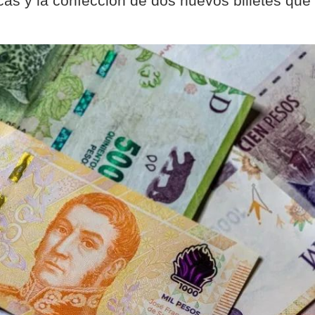
icas y la confección de dos nuevos billetes que