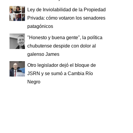
Ley de Inviolabilidad de la Propiedad
Privada: cómo votaron los senadores
patagónicos
"Honesto y buena gente", la política
chubutense despide con dolor al
galenso James
Otro legislador dejó el bloque de
JSRN y se sumó a Cambia Río
Negro