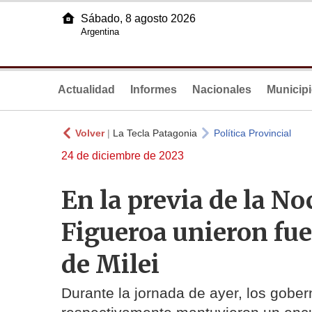
Sábado, 8 agosto 2026
Argentina
Actualidad
Informes
Nacionales
Municip
Volver
|
La Tecla Patagonia
Política Provincial
24 de diciembre de 2023
En la previa de la N
Figueroa unieron fue
de Milei
Durante la jornada de ayer, los gob