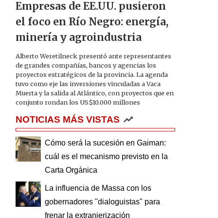
Empresas de EE.UU. pusieron
el foco en Río Negro: energía,
minería y agroindustria
Alberto Weretilneck presentó ante representantes
de grandes compañías, bancos y agencias los
proyectos estratégicos de la provincia. La agenda
tuvo como eje las inversiones vinculadas a Vaca
Muerta y la salida al Atlántico, con proyectos que en
conjunto rondan los US$10.000 millones
NOTICIAS MÁS VISTAS
Cómo será la sucesión en Gaiman:
cuál es el mecanismo previsto en la
Carta Orgánica
La influencia de Massa con los
gobernadores "dialoguistas" para
frenar la extranjerización