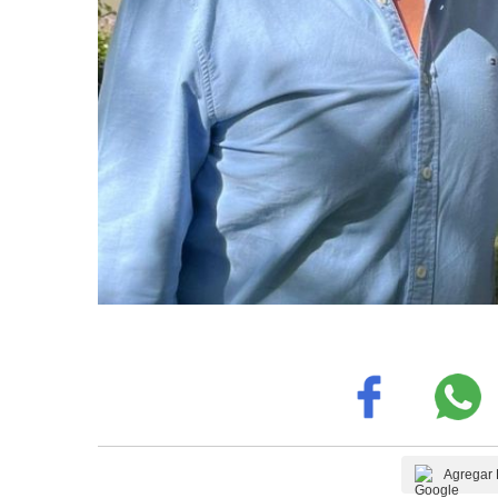
Agregar 