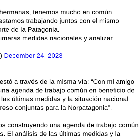
s hermanas, tenemos mucho en común.
estamos trabajando juntos con el mismo
orte de la Patagonia.
rimeras medidas nacionales y analizar…
k)
December 24, 2023
estó a través de la misma vía: “Con mi amigo
una agenda de trabajo común en beneficio de
las últimas medidas y la situación nacional
greso conjuntas para la Norpatagonia”.
os construyendo una agenda de trabajo común
 El análisis de las últimas medidas y la