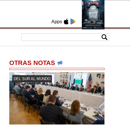
Apps
OTRAS NOTAS
DEL SUR AL MUNDO