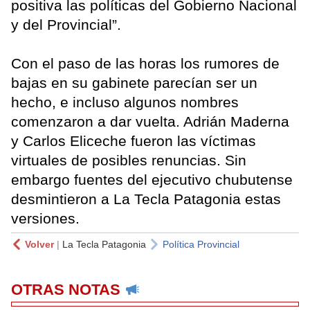
positiva las políticas del Gobierno Nacional
y del Provincial”.
Con el paso de las horas los rumores de
bajas en su gabinete parecían ser un
hecho, e incluso algunos nombres
comenzaron a dar vuelta. Adrián Maderna
y Carlos Eliceche fueron las víctimas
virtuales de posibles renuncias. Sin
embargo fuentes del ejecutivo chubutense
desmintieron a La Tecla Patagonia estas
versiones.
Volver
|
La Tecla Patagonia
Política Provincial
OTRAS NOTAS