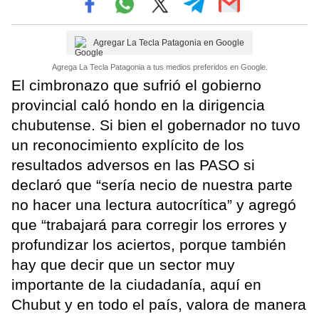
Agregar La Tecla Patagonia en Google
Agrega La Tecla Patagonia a tus medios preferidos en Google.
El cimbronazo que sufrió el gobierno
provincial caló hondo en la dirigencia
chubutense. Si bien el gobernador no tuvo
un reconocimiento explícito de los
resultados adversos en las PASO si
declaró que “sería necio de nuestra parte
no hacer una lectura autocrítica” y agregó
que “trabajará para corregir los errores y
profundizar los aciertos, porque también
hay que decir que un sector muy
importante de la ciudadanía, aquí en
Chubut y en todo el país, valora de manera