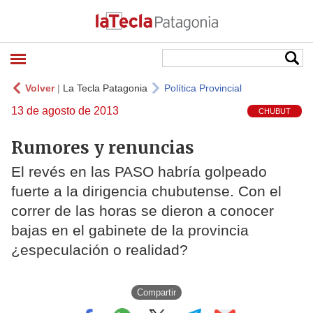
Volver
|
La Tecla Patagonia
Política Provincial
13 de agosto de 2013
CHUBUT
Rumores y renuncias
El revés en las PASO habría golpeado
fuerte a la dirigencia chubutense. Con el
correr de las horas se dieron a conocer
bajas en el gabinete de la provincia
¿especulación o realidad?
Compartir