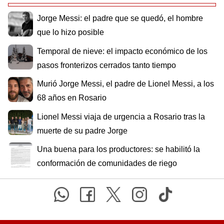
Jorge Messi: el padre que se quedó, el hombre
que lo hizo posible
Temporal de nieve: el impacto económico de los
pasos fronterizos cerrados tanto tiempo
Murió Jorge Messi, el padre de Lionel Messi, a los
68 años en Rosario
Lionel Messi viaja de urgencia a Rosario tras la
muerte de su padre Jorge
Una buena para los productores: se habilitó la
conformación de comunidades de riego