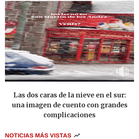
Las dos caras de la nieve en el sur:
una imagen de cuento con grandes
complicaciones
NOTICIAS MÁS VISTAS