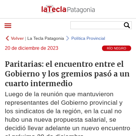
Volver
|
La Tecla Patagonia
Política Provincial
20 de diciembre de 2023
RÍO NEGRO
Paritarias: el encuentro entre el
Gobierno y los gremios pasó a un
cuarto intermedio
Luego de la reunión que mantuvieron
representantes del Gobierno provincial y
los sindicatos de la región, en la cual no
hubo una nueva propuesta salarial, se
decidió llevar adelante un nuevo encuentro