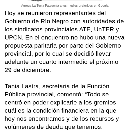
Agrega La Tecla Patagonia a tus medios preferidos en Google.
Hoy se reunieron representantes del
Gobierno de Río Negro con autoridades de
los sindicatos provinciales ATE, UnTER y
UPCN. En el encuentro no hubo una nueva
propuesta paritaria por parte del Gobierno
provincial, por lo cual se decidió llevar
adelante un cuarto intermedio el próximo
29 de diciembre.
Tania Lastra, secretaria de la Función
Pública provincial, comentó: “Todo se
centró en poder explicarle a los gremios
cuál es la condición financiera en la que
hoy nos encontramos y de los recursos y
volúmenes de deuda que tenemos.