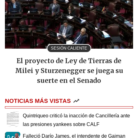
SESIÓN CALIENTE
El proyecto de Ley de Tierras de
Milei y Sturzenegger se juega su
suerte en el Senado
NOTICIAS MÁS VISTAS
Quintriqueo criticó la inacción de Cancillería ante
las presiones yankees sobre CALF
Falleció Darío James, el intendente de Gaiman