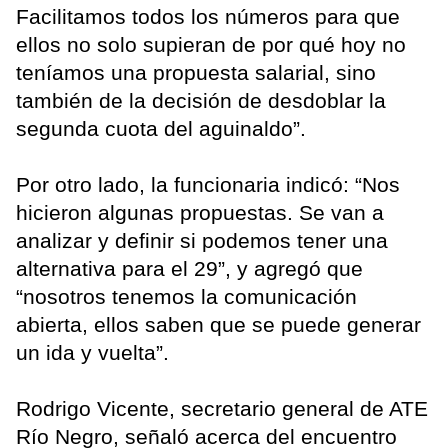
Facilitamos todos los números para que
ellos no solo supieran de por qué hoy no
teníamos una propuesta salarial, sino
también de la decisión de desdoblar la
segunda cuota del aguinaldo”.
Por otro lado, la funcionaria indicó: “Nos
hicieron algunas propuestas. Se van a
analizar y definir si podemos tener una
alternativa para el 29”, y agregó que
“nosotros tenemos la comunicación
abierta, ellos saben que se puede generar
un ida y vuelta”.
Rodrigo Vicente, secretario general de ATE
Río Negro, señaló acerca del encuentro