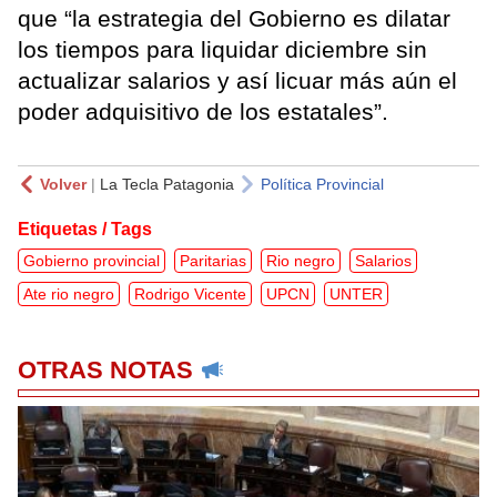
que “la estrategia del Gobierno es dilatar
los tiempos para liquidar diciembre sin
actualizar salarios y así licuar más aún el
poder adquisitivo de los estatales”.
Volver
|
La Tecla Patagonia
Política Provincial
Etiquetas / Tags
Gobierno provincial
Paritarias
Rio negro
Salarios
Ate rio negro
Rodrigo Vicente
UPCN
UNTER
OTRAS NOTAS