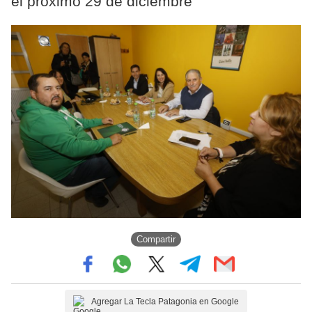
el próximo 29 de diciembre
Compartir
Agregar La Tecla Patagonia en Google