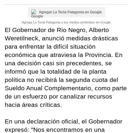
Agregar La Tecla Patagonia en Google
Agrega La Tecla Patagonia a tus medios preferidos en Google.
El Gobernador de Río Negro, Alberto
Weretilneck, anunció medidas drásticas
para enfrentar la difícil situación
económica que atraviesa la Provincia. En
una decisión casi sin precedentes, se
informó que la totalidad de la planta
política no recibirá la segunda cuota del
Sueldo Anual Complementario, como parte
de un esfuerzo por canalizar recursos
hacia áreas críticas.
En una declaración oficial, el Gobernador
expresó: "Nos encontramos en una