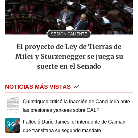
SESIÓN CALIENTE
El proyecto de Ley de Tierras de
Milei y Sturzenegger se juega su
suerte en el Senado
NOTICIAS MÁS VISTAS
Quintriqueo criticó la inacción de Cancillería ante
las presiones yankees sobre CALF
Falleció Darío James, el intendente de Gaiman
que transitaba su segundo mandato