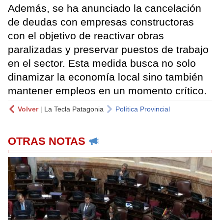
Además, se ha anunciado la cancelación
de deudas con empresas constructoras
con el objetivo de reactivar obras
paralizadas y preservar puestos de trabajo
en el sector. Esta medida busca no solo
dinamizar la economía local sino también
mantener empleos en un momento crítico.
Volver
|
La Tecla Patagonia
Política Provincial
OTRAS NOTAS