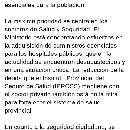
esenciales para la población.
La máxima prioridad se centra en los
sectores de Salud y Seguridad. El
Ministerio está concentrando esfuerzos en
la adquisición de suministros esenciales
para los hospitales públicos, que en la
actualidad se encuentran desabastecidos y
en una situación crítica. La reducción de la
deuda que el Instituto Provincial del
Seguro de Salud (IPROSS) mantiene con
el sector privado también está en la mira
para fortalecer el sistema de salud
provincial.
En cuanto a la seguridad ciudadana, se