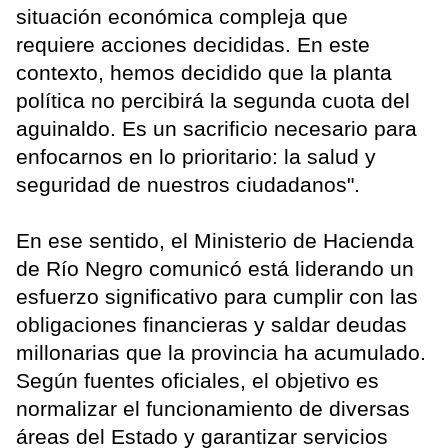
situación económica compleja que
requiere acciones decididas. En este
contexto, hemos decidido que la planta
política no percibirá la segunda cuota del
aguinaldo. Es un sacrificio necesario para
enfocarnos en lo prioritario: la salud y
seguridad de nuestros ciudadanos".
En ese sentido, el Ministerio de Hacienda
de Río Negro comunicó está liderando un
esfuerzo significativo para cumplir con las
obligaciones financieras y saldar deudas
millonarias que la provincia ha acumulado.
Según fuentes oficiales, el objetivo es
normalizar el funcionamiento de diversas
áreas del Estado y garantizar servicios