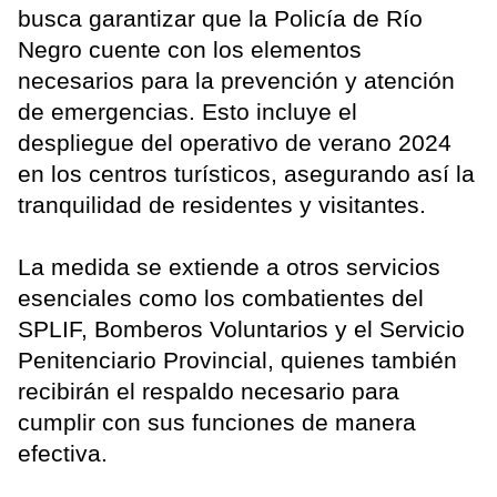
busca garantizar que la Policía de Río
Negro cuente con los elementos
necesarios para la prevención y atención
de emergencias. Esto incluye el
despliegue del operativo de verano 2024
en los centros turísticos, asegurando así la
tranquilidad de residentes y visitantes.
La medida se extiende a otros servicios
esenciales como los combatientes del
SPLIF, Bomberos Voluntarios y el Servicio
Penitenciario Provincial, quienes también
recibirán el respaldo necesario para
cumplir con sus funciones de manera
efectiva.