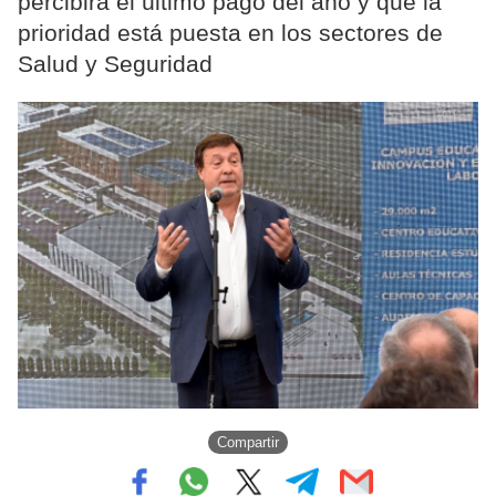
percibirá el último pago del año y que la
prioridad está puesta en los sectores de
Salud y Seguridad
Compartir