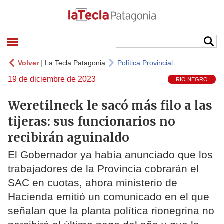
Volver
|
La Tecla Patagonia
Política Provincial
19 de diciembre de 2023
RIO NEGRO
Weretilneck le sacó más filo a las
tijeras: sus funcionarios no
recibirán aguinaldo
El Gobernador ya había anunciado que los
trabajadores de la Provincia cobrarán el
SAC en cuotas, ahora ministerio de
Hacienda emitió un comunicado en el que
señalan que la planta política rionegrina no