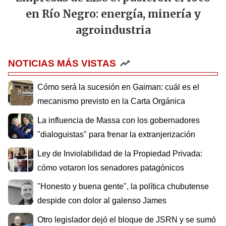
en Río Negro: energía, minería y
agroindustria
NOTICIAS MÁS VISTAS
Cómo será la sucesión en Gaiman: cuál es el
mecanismo previsto en la Carta Orgánica
La influencia de Massa con los gobernadores
"dialoguistas" para frenar la extranjerización
Ley de Inviolabilidad de la Propiedad Privada:
cómo votaron los senadores patagónicos
"Honesto y buena gente", la política chubutense
despide con dolor al galenso James
Otro legislador dejó el bloque de JSRN y se sumó