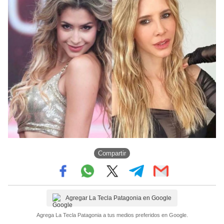
Compartir
Agregar La Tecla Patagonia en Google
Agrega La Tecla Patagonia a tus medios preferidos en Google.