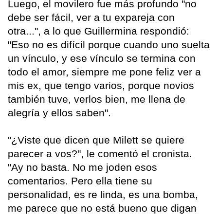
Luego, el movilero fue más profundo "no
debe ser fácil, ver a tu expareja con
otra...", a lo que Guillermina respondió:
"Eso no es difícil porque cuando uno suelta
un vínculo, y ese vínculo se termina con
todo el amor, siempre me pone feliz ver a
mis ex, que tengo varios, porque novios
también tuve, verlos bien, me llena de
alegría y ellos saben".
"¿Viste que dicen que Milett se quiere
parecer a vos?", le comentó el cronista.
"Ay no basta. No me joden esos
comentarios. Pero ella tiene su
personalidad, es re linda, es una bomba,
me parece que no está bueno que digan