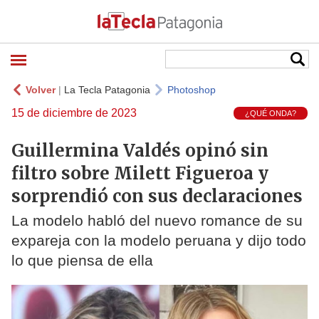
Volver
|
La Tecla Patagonia
Photoshop
15 de diciembre de 2023
¿QUÉ ONDA?
Guillermina Valdés opinó sin
filtro sobre Milett Figueroa y
sorprendió con sus declaraciones
La modelo habló del nuevo romance de su
expareja con la modelo peruana y dijo todo
lo que piensa de ella