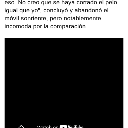
eso. No creo que se haya cortado el pelo
igual que yo", concluyó y abandonó el
móvil sonriente, pero notablemente
incomoda por la comparación.