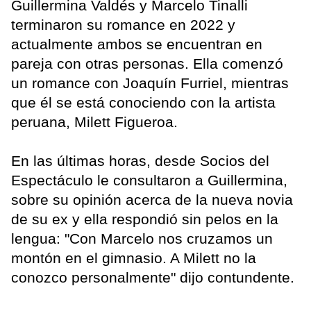
Guillermina Valdés y Marcelo Tinalli
terminaron su romance en 2022 y
actualmente ambos se encuentran en
pareja con otras personas. Ella comenzó
un romance con Joaquín Furriel, mientras
que él se está conociendo con la artista
peruana, Milett Figueroa.
En las últimas horas, desde Socios del
Espectáculo le consultaron a Guillermina,
sobre su opinión acerca de la nueva novia
de su ex y ella respondió sin pelos en la
lengua: "Con Marcelo nos cruzamos un
montón en el gimnasio. A Milett no la
conozco personalmente" dijo contundente.