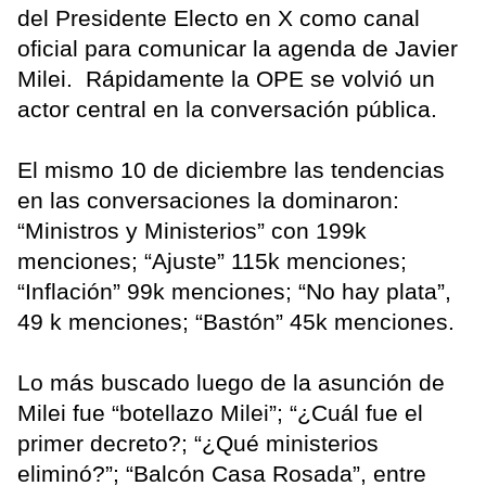
del Presidente Electo en X como canal
oficial para comunicar la agenda de Javier
Milei. Rápidamente la OPE se volvió un
actor central en la conversación pública.
El mismo 10 de diciembre las tendencias
en las conversaciones la dominaron:
“Ministros y Ministerios” con 199k
menciones; “Ajuste” 115k menciones;
“Inflación” 99k menciones; “No hay plata”,
49 k menciones; “Bastón” 45k menciones.
Lo más buscado luego de la asunción de
Milei fue “botellazo Milei”; “¿Cuál fue el
primer decreto?; “¿Qué ministerios
eliminó?”; “Balcón Casa Rosada”, entre