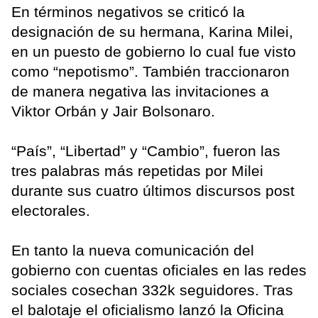
En términos negativos se criticó la
designación de su hermana, Karina Milei,
en un puesto de gobierno lo cual fue visto
como “nepotismo”. También traccionaron
de manera negativa las invitaciones a
Viktor Orbán y Jair Bolsonaro.
“País”, “Libertad” y “Cambio”, fueron las
tres palabras más repetidas por Milei
durante sus cuatro últimos discursos post
electorales.
En tanto la nueva comunicación del
gobierno con cuentas oficiales en las redes
sociales cosechan 332k seguidores. Tras
el balotaje el oficialismo lanzó la Oficina