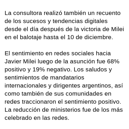
La consultora realizó también un recuento
de los sucesos y tendencias digitales
desde el día después de la victoria de Milei
en el balotaje hasta el 10 de diciembre.
El sentimiento en redes sociales hacia
Javier Milei luego de la asunción fue 68%
positivo y 19% negativo. Los saludos y
sentimientos de mandatarios
internacionales y dirigentes argentinos, así
como también de sus comunidades en
redes traccionaron el sentimiento positivo.
La reducción de ministerios fue de los más
celebrado en las redes.