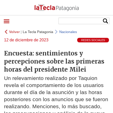
Volver
|
La Tecla Patagonia
Nacionales
12 de diciembre de 2023
REDES SOCIALES
Encuesta: sentimientos y
percepciones sobre las primeras
horas del presidente Milei
Un relevamiento realizado por Taquion
revela el comportamiento de los usuarios
durante el día de la asunción y las horas
posteriores con los anuncios que se fueron
realizando. Menciones, lo más buscado,