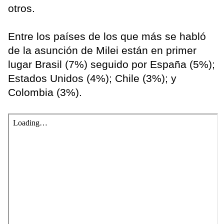
otros.
Entre los países de los que más se habló
de la asunción de Milei están en primer
lugar Brasil (7%) seguido por España (5%);
Estados Unidos (4%); Chile (3%); y
Colombia (3%).