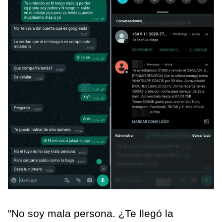
"No soy mala persona. ¿Te llegó la