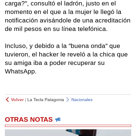
carga?", consultó el ladrón, justo en el
momento en el que a la mujer le llegó la
notificación avisándole de una acreditación
de mil pesos en su línea telefónica.
Incluso, y debido a la "buena onda" que
tuvieron, el hacker le reveló a la chica que
su amiga iba a poder recuperar su
WhatsApp.
Volver
|
La Tecla Patagonia
Nacionales
OTRAS NOTAS