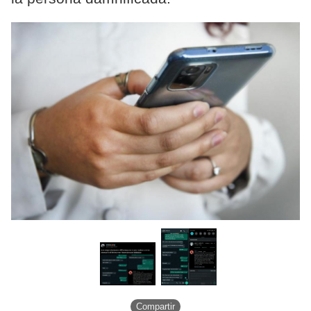
Compartir