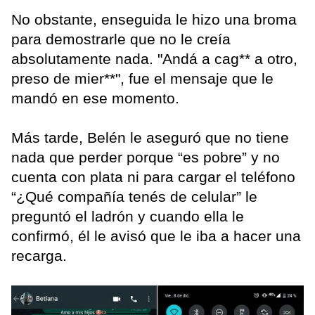
No obstante, enseguida le hizo una broma
para demostrarle que no le creía
absolutamente nada. "Andá a cag** a otro,
preso de mier**", fue el mensaje que le
mandó en ese momento.
Más tarde, Belén le aseguró que no tiene
nada que perder porque “es pobre” y no
cuenta con plata ni para cargar el teléfono
“¿Qué compañía tenés de celular” le
preguntó el ladrón y cuando ella le
confirmó, él le avisó que le iba a hacer una
recarga.