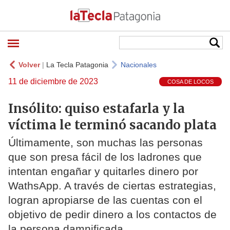
Volver
|
La Tecla Patagonia
Nacionales
11 de diciembre de 2023
COSA DE LOCOS
Insólito: quiso estafarla y la
víctima le terminó sacando plata
Últimamente, son muchas las personas
que son presa fácil de los ladrones que
intentan engañar y quitarles dinero por
WathsApp. A través de ciertas estrategias,
logran apropiarse de las cuentas con el
objetivo de pedir dinero a los contactos de
la persona damnificada.