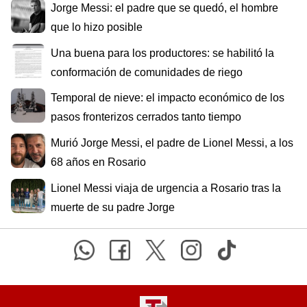
Jorge Messi: el padre que se quedó, el hombre
que lo hizo posible
Una buena para los productores: se habilitó la
conformación de comunidades de riego
Temporal de nieve: el impacto económico de los
pasos fronterizos cerrados tanto tiempo
Murió Jorge Messi, el padre de Lionel Messi, a los
68 años en Rosario
Lionel Messi viaja de urgencia a Rosario tras la
muerte de su padre Jorge