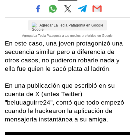
Agregar La Tecla Patagonia en Google
Agrega La Tecla Patagonia a tus medios preferidos en Google.
En este caso, una joven protagonizó una
secuencia similar pero a diferencia de
otros casos, no pudieron robarle nada y
ella fue quien le sacó plata al ladrón.
En una publicación que escribió en su
cuenta de X (antes Twitter)
"beluuaguirre24", contó que todo empezó
cuando le hackearon la aplicación de
mensajería instantánea a su amiga.