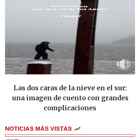
Las dos caras de la nieve en el sur:
una imagen de cuento con grandes
complicaciones
NOTICIAS MÁS VISTAS