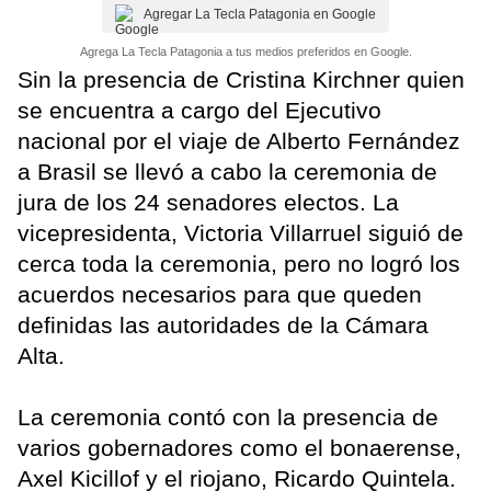
Agregar La Tecla Patagonia en Google
Agrega La Tecla Patagonia a tus medios preferidos en Google.
Sin la presencia de Cristina Kirchner quien
se encuentra a cargo del Ejecutivo
nacional por el viaje de Alberto Fernández
a Brasil se llevó a cabo la ceremonia de
jura de los 24 senadores electos. La
vicepresidenta, Victoria Villarruel siguió de
cerca toda la ceremonia, pero no logró los
acuerdos necesarios para que queden
definidas las autoridades de la Cámara
Alta.
La ceremonia contó con la presencia de
varios gobernadores como el bonaerense,
Axel Kicillof y el riojano, Ricardo Quintela.