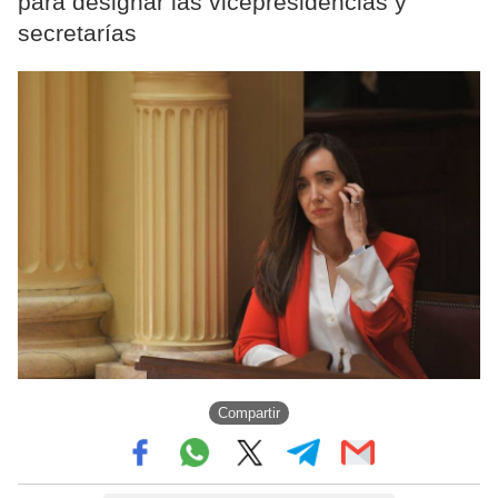
para designar las vicepresidencias y
secretarías
Compartir