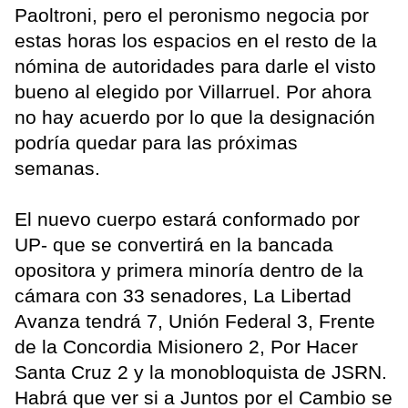
Paoltroni, pero el peronismo negocia por
estas horas los espacios en el resto de la
nómina de autoridades para darle el visto
bueno al elegido por Villarruel. Por ahora
no hay acuerdo por lo que la designación
podría quedar para las próximas
semanas.
El nuevo cuerpo estará conformado por
UP- que se convertirá en la bancada
opositora y primera minoría dentro de la
cámara con 33 senadores, La Libertad
Avanza tendrá 7, Unión Federal 3, Frente
de la Concordia Misionero 2, Por Hacer
Santa Cruz 2 y la monobloquista de JSRN.
Habrá que ver si a Juntos por el Cambio se