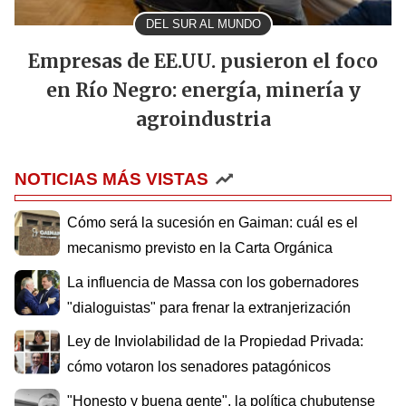
DEL SUR AL MUNDO
Empresas de EE.UU. pusieron el foco
en Río Negro: energía, minería y
agroindustria
NOTICIAS MÁS VISTAS
Cómo será la sucesión en Gaiman: cuál es el
mecanismo previsto en la Carta Orgánica
La influencia de Massa con los gobernadores
"dialoguistas" para frenar la extranjerización
Ley de Inviolabilidad de la Propiedad Privada:
cómo votaron los senadores patagónicos
"Honesto y buena gente", la política chubutense