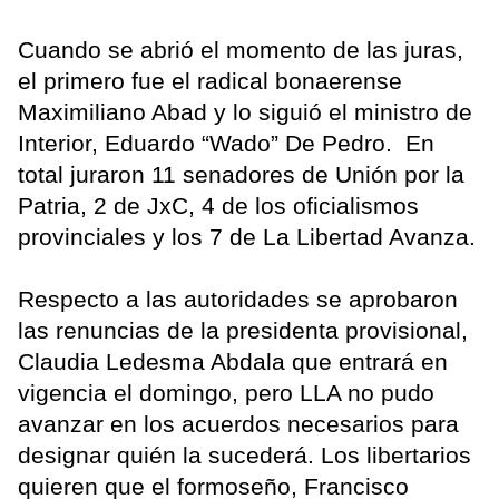
Cuando se abrió el momento de las juras,
el primero fue el radical bonaerense
Maximiliano Abad y lo siguió el ministro de
Interior, Eduardo “Wado” De Pedro. En
total juraron 11 senadores de Unión por la
Patria, 2 de JxC, 4 de los oficialismos
provinciales y los 7 de La Libertad Avanza.
Respecto a las autoridades se aprobaron
las renuncias de la presidenta provisional,
Claudia Ledesma Abdala que entrará en
vigencia el domingo, pero LLA no pudo
avanzar en los acuerdos necesarios para
designar quién la sucederá. Los libertarios
quieren que el formoseño, Francisco