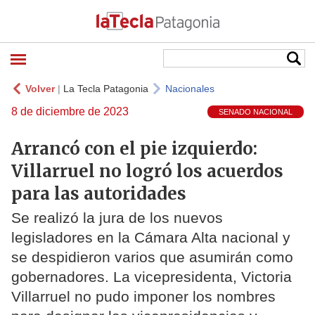
Volver
|
La Tecla Patagonia
Nacionales
8 de diciembre de 2023
SENADO NACIONAL
Arrancó con el pie izquierdo:
Villarruel no logró los acuerdos
para las autoridades
Se realizó la jura de los nuevos
legisladores en la Cámara Alta nacional y
se despidieron varios que asumirán como
gobernadores. La vicepresidenta, Victoria
Villarruel no pudo imponer los nombres