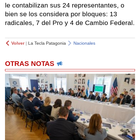
le contabilizan sus 24 representantes, o
bien se los considera por bloques: 13
radicales, 7 del Pro y 4 de Cambio Federal.
Volver
|
La Tecla Patagonia
Nacionales
OTRAS NOTAS