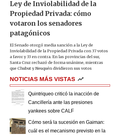
Ley de Inviolabilidad de la
Propiedad Privada: cómo
votaron los senadores
patagónicos
El Senado otorgó media sanción a la Ley de
Inviolabilidad de la Propiedad Privada con 37 votos
a favor y 33 en contra. En las provincias del sur,
Santa Cruz rechazó de forma unánime, mientras
que Chubut y Neuquén dividieron sus votos
NOTICIAS MÁS VISTAS
Quintriqueo criticó la inacción de
Cancillería ante las presiones
yankees sobre CALF
Cómo será la sucesión en Gaiman:
cuál es el mecanismo previsto en la