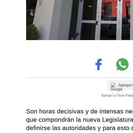
Agregar 
Agrega La Tecla Patag
Son horas decisivas y de intensas ne
que compondrán la nueva Legislatura
definirse las autoridades y para esto