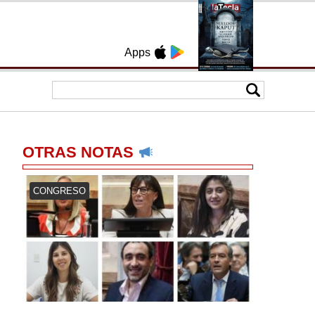
Apps
OTRAS NOTAS
CONGRESO