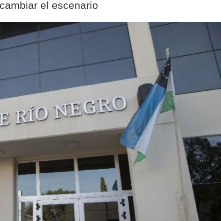
 cambiar el escenario