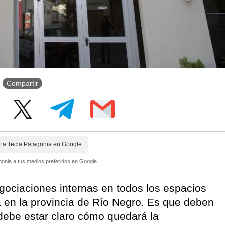
Compartir
La Tecla Patagonia en Google
onia a tus medios preferidos en Google.
gociaciones internas en todos los espacios
 en la provincia de Río Negro. Es que deben
 debe estar claro cómo quedará la