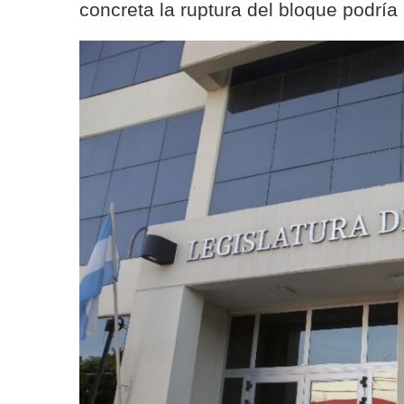
concreta la ruptura del bloque podría