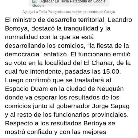
Agregar La Tecla Patagonia en Google
Agrega La Tecla Patagonia a tus medios preferidos en Google.
El ministro de desarrollo territorial, Leandro
Bertoya, destacó la tranquilidad y la
normalidad con la que se está
desarrollando los comicios, “la fiesta de la
democracia” enfatizó. El funcionario emitió
su voto en la localidad del El Chañar, de la
cual fue intendente, pasadas las 15.00.
Luego confirmó que se trasladará al
Espacio Duam en la ciudad de Neuquén
donde va esperar los resultados de los
comicios junto al gobernador Jorge Sapag
y al resto de los funcionarios provinciales.
Respecto a los resultados Bertoya se
mostró confiado y con las mejores