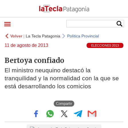
Volver
|
La Tecla Patagonia
Política Provincial
11 de agosto de 2013
ELECCIONES 2013
Bertoya confiado
El ministro neuquino destacó la
tranquilidad y la normalidad con la que se
está desarrollando los comicios
Compartir