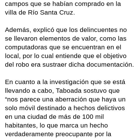
campos que se habían comprado en la
villa de Río Santa Cruz.
Además, explicó que los delincuentes no
se llevaron elementos de valor, como las
computadoras que se encuentran en el
local, por lo cual entiende que el objetivo
del robo era sustraer dicha documentación.
En cuanto a la investigación que se está
llevando a cabo, Taboada sostuvo que
“nos parece una aberración que haya un
solo móvil destinado a hechos delictivos
en una ciudad de más de 100 mil
habitantes, lo que marca un hecho
verdaderamente preocupante por la