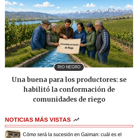
RIO NEGRO
Una buena para los productores: se
habilitó la conformación de
comunidades de riego
NOTICIAS MÁS VISTAS
Cómo será la sucesión en Gaiman: cuál es el