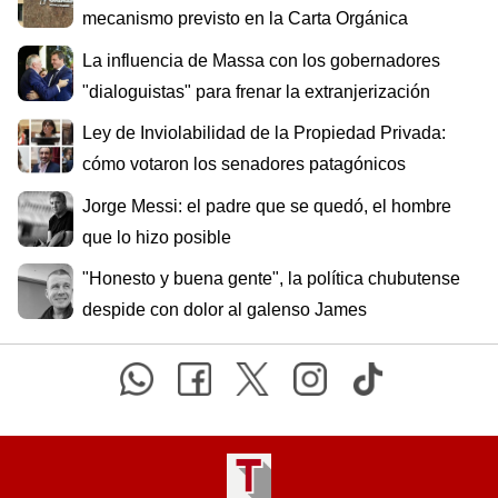
mecanismo previsto en la Carta Orgánica
La influencia de Massa con los gobernadores
"dialoguistas" para frenar la extranjerización
Ley de Inviolabilidad de la Propiedad Privada:
cómo votaron los senadores patagónicos
Jorge Messi: el padre que se quedó, el hombre
que lo hizo posible
"Honesto y buena gente", la política chubutense
despide con dolor al galenso James