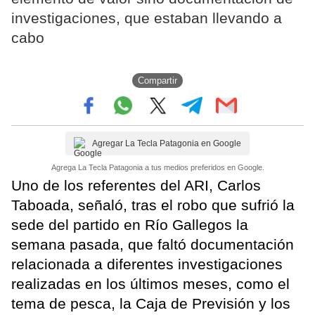
investigaciones, que estaban llevando a
cabo
Compartir
Agregar La Tecla Patagonia en Google
Agrega La Tecla Patagonia a tus medios preferidos en Google.
Uno de los referentes del ARI, Carlos
Taboada, señaló, tras el robo que sufrió la
sede del partido en Río Gallegos la
semana pasada, que faltó documentación
relacionada a diferentes investigaciones
realizadas en los últimos meses, como el
tema de pesca, la Caja de Previsión y los