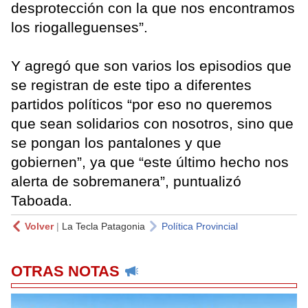
desprotección con la que nos encontramos
los riogalleguenses”.
Y agregó que son varios los episodios que
se registran de este tipo a diferentes
partidos políticos “por eso no queremos
que sean solidarios con nosotros, sino que
se pongan los pantalones y que
gobiernen”, ya que “este último hecho nos
alerta de sobremanera”, puntualizó
Taboada.
Volver
|
La Tecla Patagonia
Política Provincial
OTRAS NOTAS