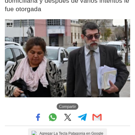
domiciliaria y después de varios intentos le
fue otorgada
Compartir
Agregar La Tecla Patagonia en Google