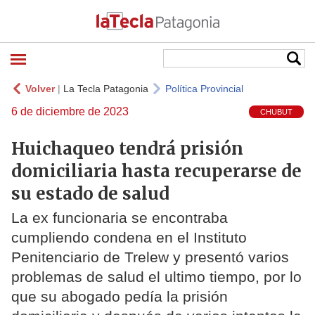
Volver
|
La Tecla Patagonia
Política Provincial
6 de diciembre de 2023
CHUBUT
Huichaqueo tendrá prisión
domiciliaria hasta recuperarse de
su estado de salud
La ex funcionaria se encontraba
cumpliendo condena en el Instituto
Penitenciario de Trelew y presentó varios
problemas de salud el ultimo tiempo, por lo
que su abogado pedía la prisión