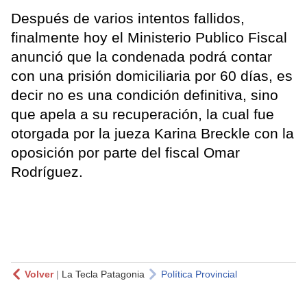
Después de varios intentos fallidos,
finalmente hoy el Ministerio Publico Fiscal
anunció que la condenada podrá contar
con una prisión domiciliaria por 60 días, es
decir no es una condición definitiva, sino
que apela a su recuperación, la cual fue
otorgada por la jueza Karina Breckle con la
oposición por parte del fiscal Omar
Rodríguez.
Volver
|
La Tecla Patagonia
Política Provincial