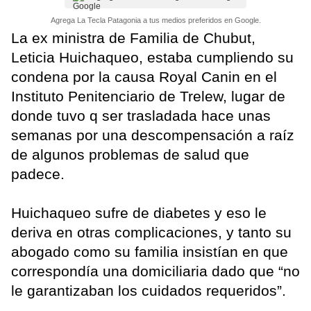
Agrega La Tecla Patagonia a tus medios preferidos en Google.
La ex ministra de Familia de Chubut,
Leticia Huichaqueo, estaba cumpliendo su
condena por la causa Royal Canin en el
Instituto Penitenciario de Trelew, lugar de
donde tuvo q ser trasladada hace unas
semanas por una descompensación a raíz
de algunos problemas de salud que
padece.
Huichaqueo sufre de diabetes y eso le
deriva en otras complicaciones, y tanto su
abogado como su familia insistían en que
correspondía una domiciliaria dado que “no
le garantizaban los cuidados requeridos”.