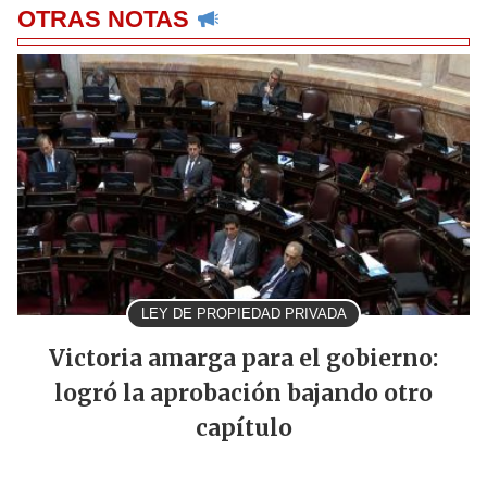
OTRAS NOTAS
LEY DE PROPIEDAD PRIVADA
Victoria amarga para el gobierno:
logró la aprobación bajando otro
capítulo