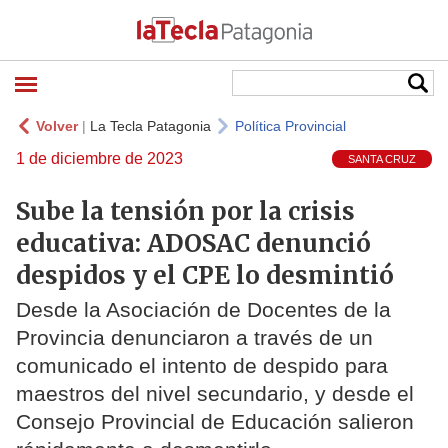
Volver
|
La Tecla Patagonia
Política Provincial
1 de diciembre de 2023
SANTA CRUZ
Sube la tensión por la crisis
educativa: ADOSAC denunció
despidos y el CPE lo desmintió
Desde la Asociación de Docentes de la
Provincia denunciaron a través de un
comunicado el intento de despido para
maestros del nivel secundario, y desde el
Consejo Provincial de Educación salieron