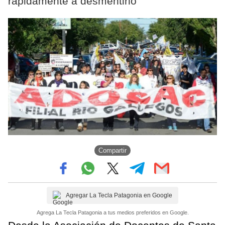
rápidamente a desmentirlo
Compartir
Agregar La Tecla Patagonia en Google
Agrega La Tecla Patagonia a tus medios preferidos en Google.