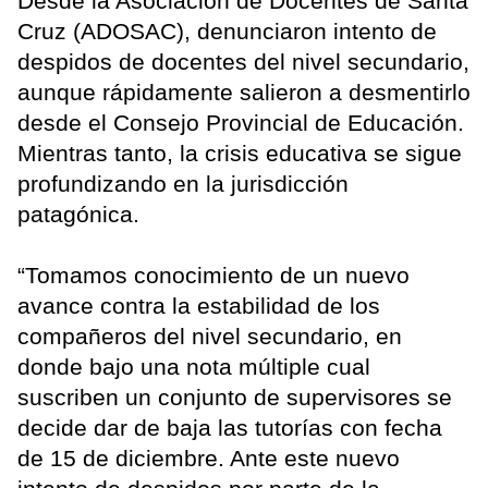
Desde la Asociación de Docentes de Santa
Cruz (ADOSAC), denunciaron intento de
despidos de docentes del nivel secundario,
aunque rápidamente salieron a desmentirlo
desde el Consejo Provincial de Educación.
Mientras tanto, la crisis educativa se sigue
profundizando en la jurisdicción
patagónica.
“Tomamos conocimiento de un nuevo
avance contra la estabilidad de los
compañeros del nivel secundario, en
donde bajo una nota múltiple cual
suscriben un conjunto de supervisores se
decide dar de baja las tutorías con fecha
de 15 de diciembre. Ante este nuevo