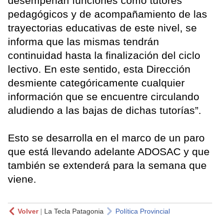
desempeñan funciones como tutores
pedagógicos y de acompañamiento de las
trayectorias educativas de este nivel, se
informa que las mismas tendrán
continuidad hasta la finalización del ciclo
lectivo. En este sentido, esta Dirección
desmiente categóricamente cualquier
información que se encuentre circulando
aludiendo a las bajas de dichas tutorías”.
Esto se desarrolla en el marco de un paro
que está llevando adelante ADOSAC y que
también se extenderá para la semana que
viene.
Volver
|
La Tecla Patagonia
Política Provincial