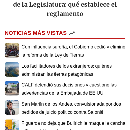
de la Legislatura: qué establece el
reglamento
NOTICIAS MÁS VISTAS
Con influencia sureña, el Gobierno cedió y eliminó
la reforma de la Ley de Tierras
Los facilitadores de los extranjeros: quiénes
administran las tierras patagónicas
CALF defendió sus decisiones y cuestionó las
advertencias de la Embajada de EE.UU
San Martín de los Andes, convulsionada por dos
pedidos de juicio político contra Saloniti
Figueroa no deja que Bullrich le marque la cancha