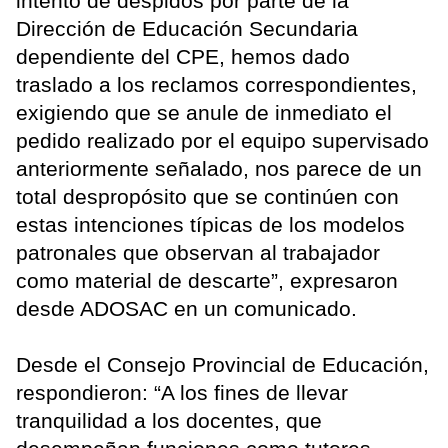
intento de despidos por parte de la
Dirección de Educación Secundaria
dependiente del CPE, hemos dado
traslado a los reclamos correspondientes,
exigiendo que se anule de inmediato el
pedido realizado por el equipo supervisado
anteriormente señalado, nos parece de un
total despropósito que se continúen con
estas intenciones típicas de los modelos
patronales que observan al trabajador
como material de descarte”, expresaron
desde ADOSAC en un comunicado.
Desde el Consejo Provincial de Educación,
respondieron: “A los fines de llevar
tranquilidad a los docentes, que