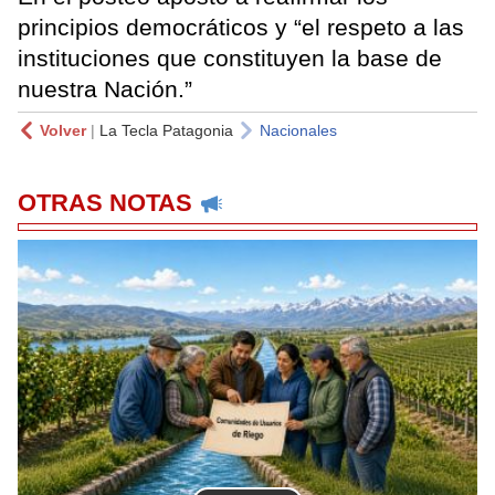
principios democráticos y “el respeto a las
instituciones que constituyen la base de
nuestra Nación.”
Volver
|
La Tecla Patagonia
Nacionales
OTRAS NOTAS