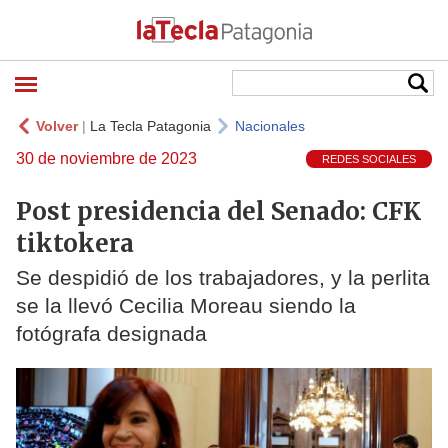
Volver
|
La Tecla Patagonia
Nacionales
30 de noviembre de 2023
REDES SOCIALES
Post presidencia del Senado: CFK
tiktokera
Se despidió de los trabajadores, y la perlita
se la llevó Cecilia Moreau siendo la
fotógrafa designada