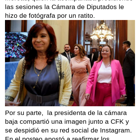
las sesiones la Cámara de Diputados le
hizo de fotógrafa por un ratito.
Por su parte, la presidenta de la cámara
baja compartió una imagen junto a CFK y
se despidió en su red social de Instagram.
En el posteo apostó a reafirmar los