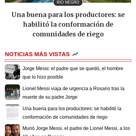
RIO NEGRO
Una buena para los productores: se
habilitó la conformación de
comunidades de riego
NOTICIAS MÁS VISTAS
Jorge Messi: el padre que se quedó, el hombre
que lo hizo posible
Lionel Messi viaja de urgencia a Rosario tras la
muerte de su padre Jorge
Una buena para los productores: se habilitó la
conformación de comunidades de riego
Murió Jorge Messi, el padre de Lionel Messi, a los