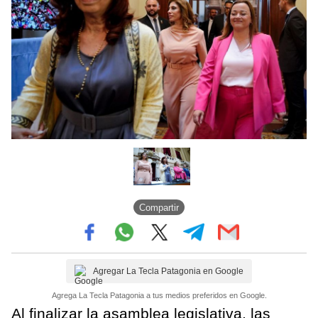
Compartir
Agregar La Tecla Patagonia en Google
Agrega La Tecla Patagonia a tus medios preferidos en Google.
Al finalizar la asamblea legislativa, las